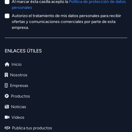
Al marcar ésta casilla acepto la
Política de protección de datos
personales
Autorizo el tratamiento de mis datos personales para recibir
ofertas y comunicaciones comerciales por parte de esta
empresa.
ENLACES ÚTILES
Inicio
Nosotros
Empresas
Productos
Noticias
Videos
Publica tus productos