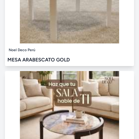
Noel Deco Perú
MESA ARABESCATO GOLD