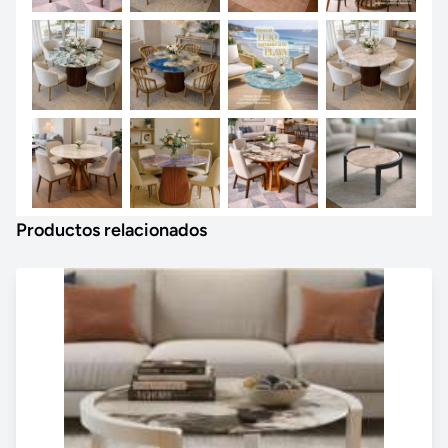
Productos relacionados