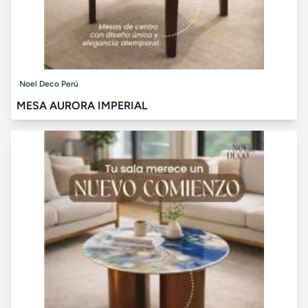
Noel Deco Perú
MESA AURORA IMPERIAL