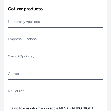
Cotizar producto
Nombres y Apellidos
Empresa (Opcional)
Cargo (Opcional)
Correo electrónico
N° Celular