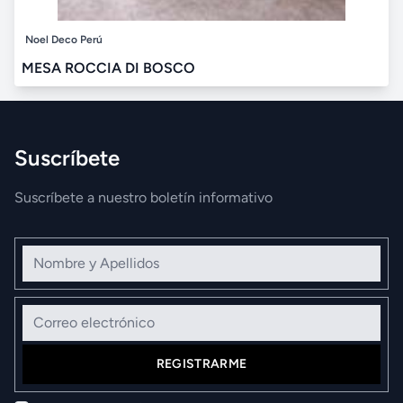
Noel Deco Perú
MESA ROCCIA DI BOSCO
Suscríbete
Suscríbete a nuestro boletín informativo
Nombre y Apellidos
Correo electrónico
REGISTRARME