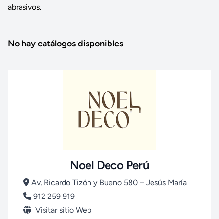
abrasivos.
No hay catálogos disponibles
Noel Deco Perú
Av. Ricardo Tizón y Bueno 580 – Jesús María
912 259 919
Visitar sitio Web