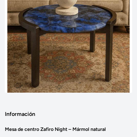
Información
Mesa de centro Zafiro Night – Mármol natural