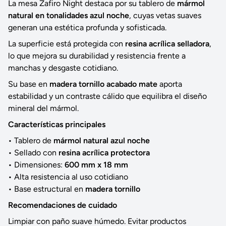
La mesa Zafiro Night destaca por su tablero de
mármol
natural en tonalidades azul noche
, cuyas vetas suaves
generan una estética profunda y sofisticada.
La superficie está protegida con
resina acrílica selladora
,
lo que mejora su durabilidad y resistencia frente a
manchas y desgaste cotidiano.
Su base en
madera tornillo acabado mate
aporta
estabilidad y un contraste cálido que equilibra el diseño
mineral del mármol.
Características principales
• Tablero de
mármol natural azul noche
• Sellado con
resina acrílica protectora
• Dimensiones:
600 mm x 18 mm
• Alta resistencia al uso cotidiano
• Base estructural en
madera tornillo
Recomendaciones de cuidado
Limpiar con paño suave húmedo. Evitar productos