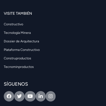
VISITE TAMBIÉN
Constructivo
Tecnología Minera
Dossier de Arquitectura
Plataforma Constructivo
Construproductos
Tecnominproductos
SÍGUENOS
Facebook
Twitter
Youtube
Linkedin
Intagram