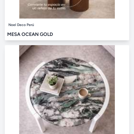
Noel Deco Perú
MESA OCEAN GOLD