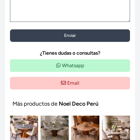
Enviar
¿Tienes dudas o consultas?
Whatsapp
Email
Más productos de
Noel Deco Perú