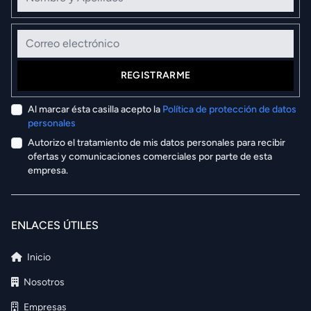
Correo electrónico
REGISTRARME
Al marcar ésta casilla acepto la
Política de protección de datos
personales
Autorizo el tratamiento de mis datos personales para recibir
ofertas y comunicaciones comerciales por parte de esta
empresa.
ENLACES ÚTILES
Inicio
Nosotros
Empresas