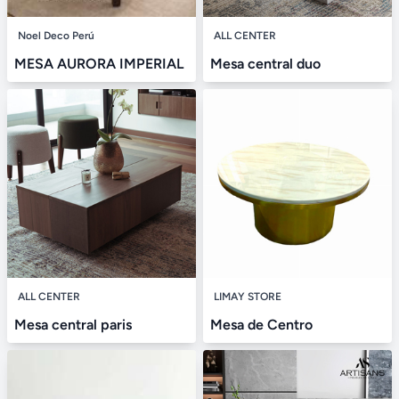
Noel Deco Perú
ALL CENTER
MESA AURORA IMPERIAL
Mesa central duo
ALL CENTER
LIMAY STORE
Mesa central paris
Mesa de Centro