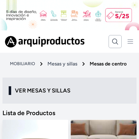
Mesas y sillas
Mesas de centro
MOBILIARIO
VER MESAS Y SILLAS
Lista de Productos