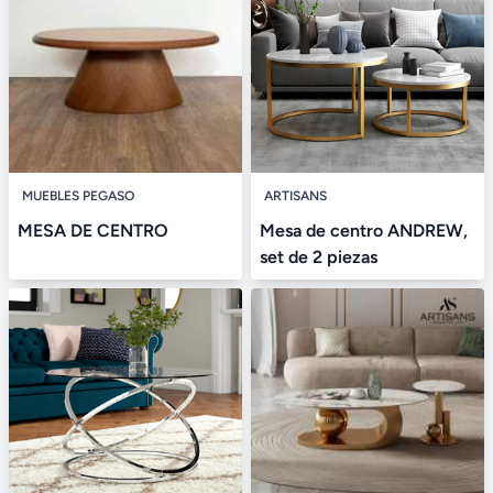
MUEBLES PEGASO
ARTISANS
MESA DE CENTRO
Mesa de centro ANDREW,
set de 2 piezas