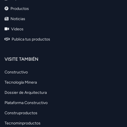
Productos
Noticias
Videos
Publica tus productos
VISITE TAMBIÉN
Constructivo
Tecnología Minera
Dossier de Arquitectura
Plataforma Constructivo
Construproductos
Tecnominproductos