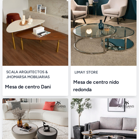
SCALA ARQUITECTOS &
LIMAY STORE
JHOMARSA MOBILIARIAS
Mesa de centro nido
Mesa de centro Dani
redonda