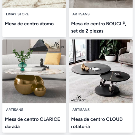
LIMAY STORE
ARTISANS
Mesa de centro átomo
Mesa de centro BOUCLÉ,
set de 2 piezas
ARTISANS
ARTISANS
Mesa de centro CLARICE
Mesa de centro CLOUD
dorada
rotatoria