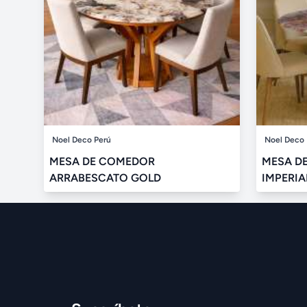
Noel Deco Perú
Noel Deco 
MESA DE COMEDOR
MESA D
ARRABESCATO GOLD
IMPERIA