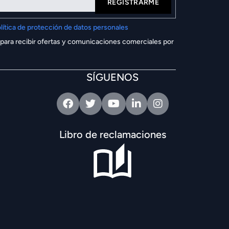
REGISTRARME
lítica de protección de datos personales
 para recibir ofertas y comunicaciones comerciales por
SÍGUENOS
Facebook
Twitter
Youtube
Linkedin
Intagram
Libro de reclamaciones