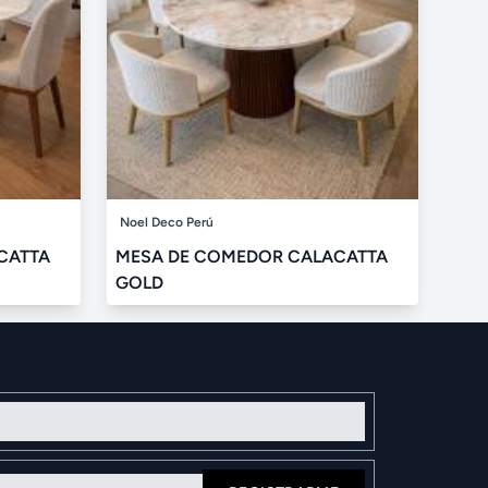
Noel Deco Perú
CATTA
MESA DE COMEDOR CALACATTA
GOLD