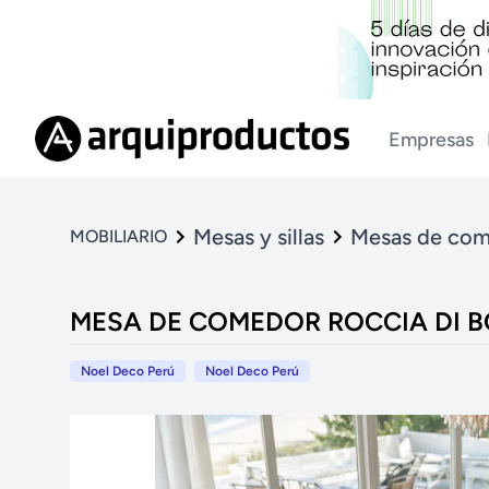
Empresas
Mesas y sillas
Mesas de co
MOBILIARIO
MESA DE COMEDOR ROCCIA DI 
Noel Deco Perú
Noel Deco Perú