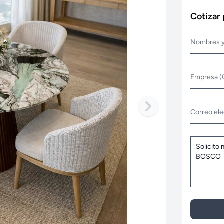
Cotizar
Nombres y
Empresa (
Correo ele