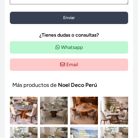
Enviar
¿Tienes dudas o consultas?
Whatsapp
Email
Más productos de
Noel Deco Perú