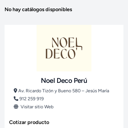
No hay catálogos disponibles
Noel Deco Perú
Av. Ricardo Tizón y Bueno 580 – Jesús María
912 259 919
Visitar sitio Web
Cotizar producto