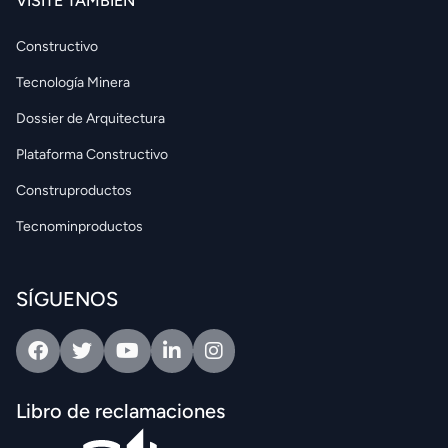
VISITE TAMBIÉN
Constructivo
Tecnología Minera
Dossier de Arquitectura
Plataforma Constructivo
Construproductos
Tecnominproductos
SÍGUENOS
Facebook
Twitter
Youtube
Linkedin
Intagram
Libro de reclamaciones