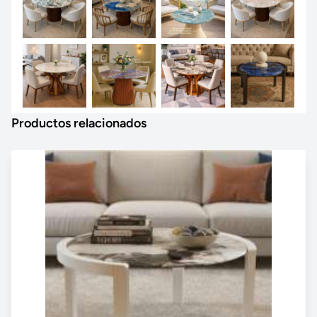
Productos relacionados