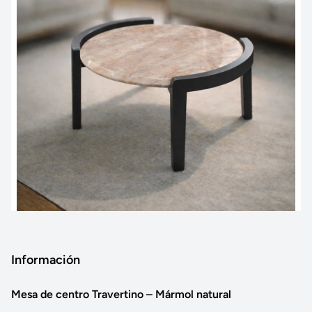
Información
Mesa de centro Travertino – Mármol natural