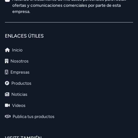
ofertas y comunicaciones comerciales por parte de esta
empresa.
ENLACES ÚTILES
Inicio
Nosotros
Empresas
Productos
Noticias
Videos
Publica tus productos