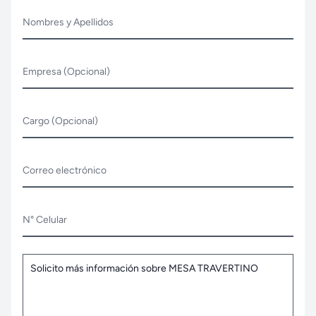
Nombres y Apellidos
Empresa (Opcional)
Cargo (Opcional)
Correo electrónico
N° Celular