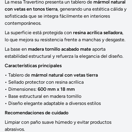
La mesa Travertino presenta un tablero de
mármol natural
con vetas en tonos tierra
, generando una estética cálida y
sofisticada que se integra fácilmente en interiores
contemporáneos.
La superficie está protegida con
resina acrílica selladora
,
lo que mejora su resistencia frente a manchas y desgaste.
La base en
madera tornillo acabado mate
aporta
estabilidad estructural y refuerza la elegancia del diseño.
Características principales
• Tablero de
mármol natural con vetas tierra
• Sellado protector con resina acrílica
• Dimensiones:
600 mm x 18 mm
• Base estructural en madera tornillo
• Diseño elegante adaptable a diversos estilos
Recomendaciones de cuidado
Limpiar con paño suave húmedo y evitar productos
abrasivos.