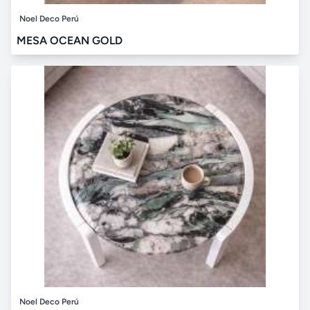
Noel Deco Perú
MESA OCEAN GOLD
Noel Deco Perú