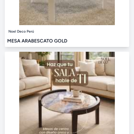
Noel Deco Perú
MESA ARABESCATO GOLD