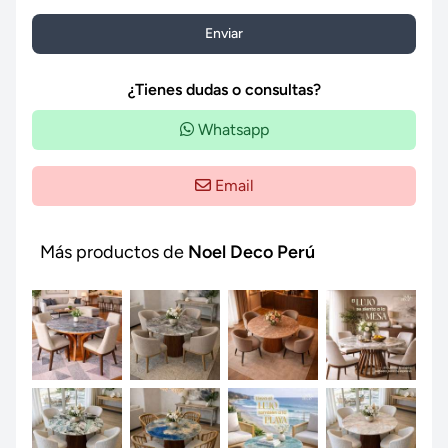
Enviar
¿Tienes dudas o consultas?
Whatsapp
Email
Más productos de
Noel Deco Perú