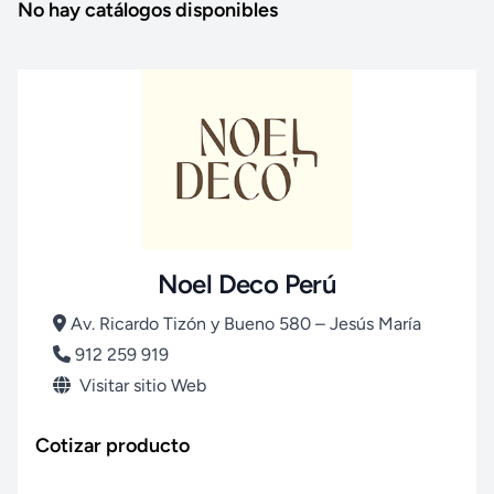
No hay catálogos disponibles
Noel Deco Perú
Av. Ricardo Tizón y Bueno 580 – Jesús María
912 259 919
Visitar sitio Web
Cotizar producto