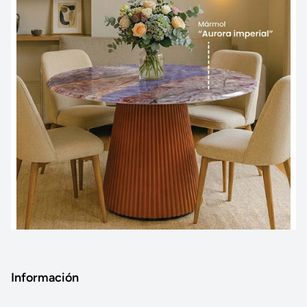
Información