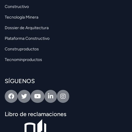
Constructivo
Tecnología Minera
Dossier de Arquitectura
Plataforma Constructivo
Construproductos
Tecnominproductos
SÍGUENOS
Facebook
Twitter
Youtube
Linkedin
Intagram
Libro de reclamaciones