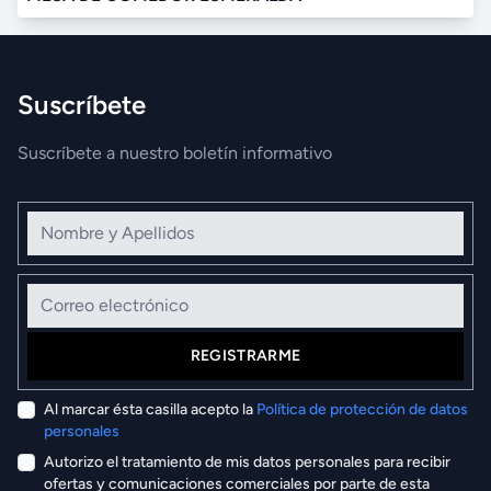
Suscríbete
Suscríbete a nuestro boletín informativo
Nombre y Apellidos
Correo electrónico
REGISTRARME
Al marcar ésta casilla acepto la
Política de protección de datos
personales
Autorizo el tratamiento de mis datos personales para recibir
ofertas y comunicaciones comerciales por parte de esta