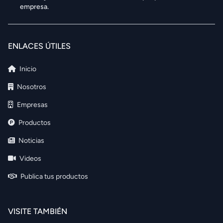
empresa.
ENLACES ÚTILES
Inicio
Nosotros
Empresas
Productos
Noticias
Videos
Publica tus productos
VISITE TAMBIÉN