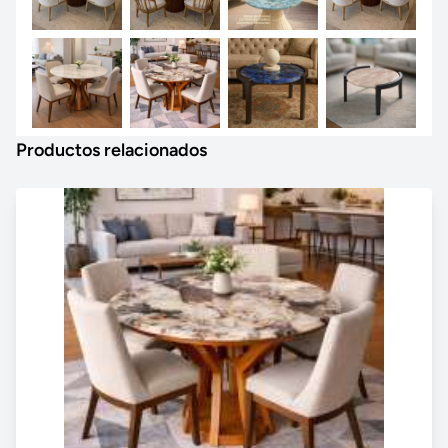
Productos relacionados