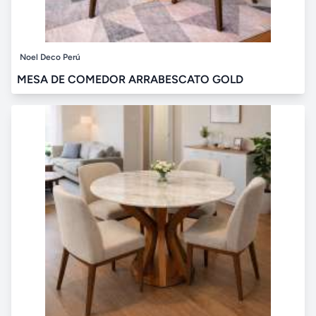
Noel Deco Perú
MESA DE COMEDOR ARRABESCATO GOLD