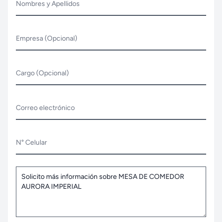
Nombres y Apellidos
Empresa (Opcional)
Cargo (Opcional)
Correo electrónico
N° Celular