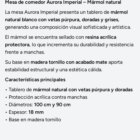
Mesa de comedor Aurora Imperial – Mármol natural
La mesa Aurora Imperial presenta un tablero de
mármol
natural blanco con vetas púrpura, doradas y grises
,
generando una composición visual sofisticada y artística.
El mármol se encuentra sellado con
resina acrílica
protectora
, lo que incrementa su durabilidad y resistencia
frente a manchas.
Su base en
madera tornillo con acabado mate
aporta
estabilidad estructural y una estética cálida.
Características principales
• Tablero de
mármol natural con vetas púrpura y doradas
• Protección acrílica contra manchas
• Diámetros:
100 cm y 90 cm
• Espesor:
18 mm
• Base en madera tornillo