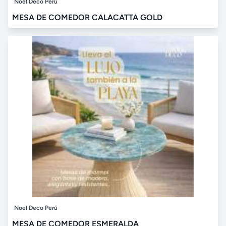
Noel Deco Perú
MESA DE COMEDOR CALACATTA GOLD
Noel Deco Perú
MESA DE COMEDOR ESMERALDA