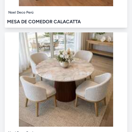
Noel Deco Perú
MESA DE COMEDOR CALACATTA