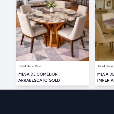
Noel Deco Perú
Noel Deco 
MESA DE COMEDOR
MESA D
ARRABESCATO GOLD
IMPERIA