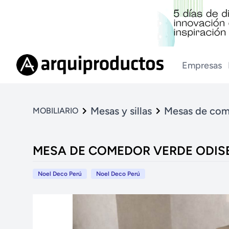
Empresas
Mesas y sillas
Mesas de co
MOBILIARIO
MESA DE COMEDOR VERDE ODIS
Noel Deco Perú
Noel Deco Perú