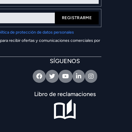
REGISTRARME
lítica de protección de datos personales
 para recibir ofertas y comunicaciones comerciales por
SÍGUENOS
Facebook
Twitter
Youtube
Linkedin
Intagram
Libro de reclamaciones