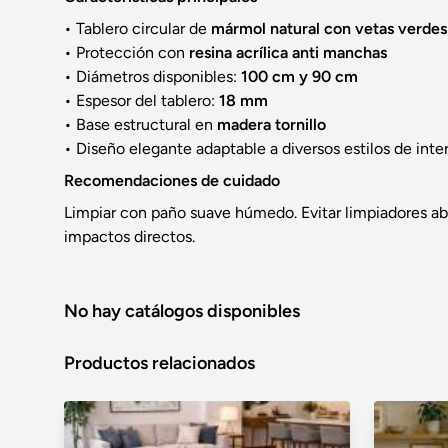
• Tablero circular de
mármol natural con vetas verdes 
• Protección con
resina acrílica anti manchas
• Diámetros disponibles:
100 cm y 90 cm
• Espesor del tablero:
18 mm
• Base estructural en
madera tornillo
• Diseño elegante adaptable a diversos estilos de inter
Recomendaciones de cuidado
Limpiar con paño suave húmedo. Evitar limpiadores ab
impactos directos.
No hay catálogos disponibles
Productos relacionados