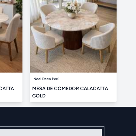
Noel Deco Perú
CATTA
MESA DE COMEDOR CALACATTA
GOLD