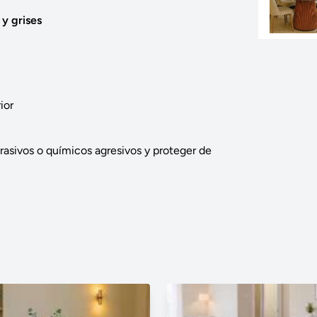
y grises
ior
rasivos o químicos agresivos y proteger de