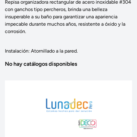
Repisa organizadora rectangular de acero inoxidable #304
con ganchos tipo percheros, brinda una belleza
insuperable a su baño para garantizar una apariencia
impecable durante muchos años, resistente a óxido y la
corrosión.
Instalación: Atornillado a la pared.
No hay catálogos disponibles