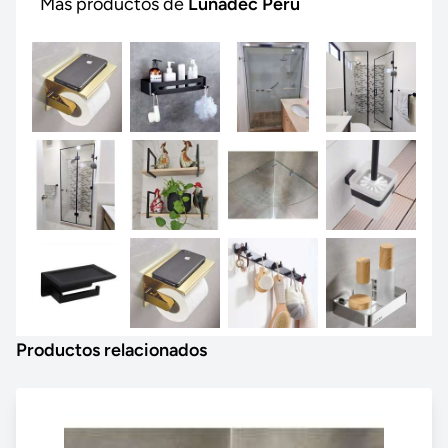
Más productos de
Lunadec Perú
Productos relacionados