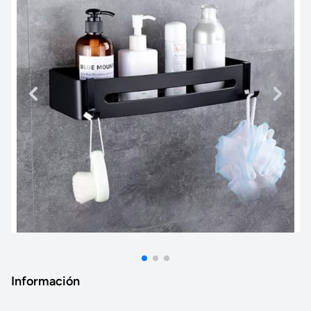
Información