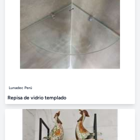
Lunadec Perú
Repisa de vidrio templado