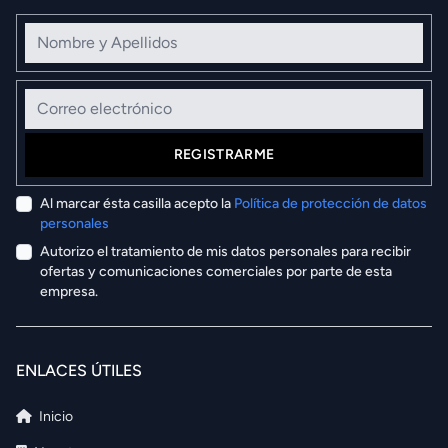
Nombre y Apellidos
Correo electrónico
REGISTRARME
Al marcar ésta casilla acepto la
Política de protección de datos
personales
Autorizo el tratamiento de mis datos personales para recibir
ofertas y comunicaciones comerciales por parte de esta
empresa.
ENLACES ÚTILES
Inicio