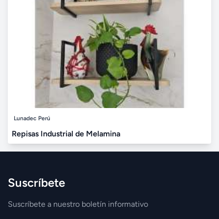
Lunadec Perú
Repisas Industrial de Melamina
Suscríbete
Suscríbete a nuestro boletín informativo