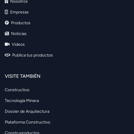
Nosotros
Empresas
Productos
Noticias
Videos
Publica tus productos
VISITE TAMBIÉN
Constructivo
Tecnología Minera
Dossier de Arquitectura
Plataforma Constructivo
Construproductos