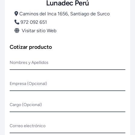
Lunadec Perú
Caminos del Inca 1656, Santiago de Surco
972 092 651
Visitar sitio Web
Cotizar producto
Nombres y Apellidos
Empresa (Opcional)
Cargo (Opcional)
Correo electrónico