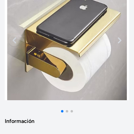
Información