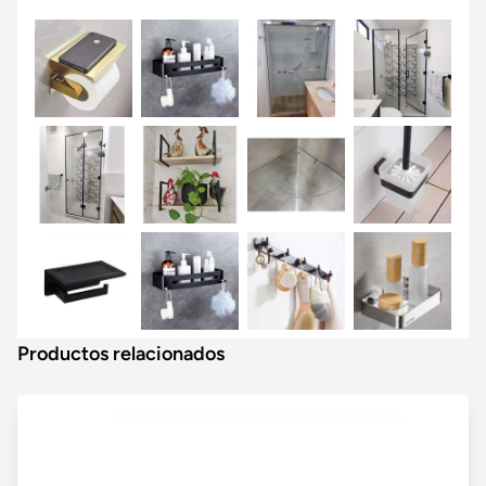
Productos relacionados