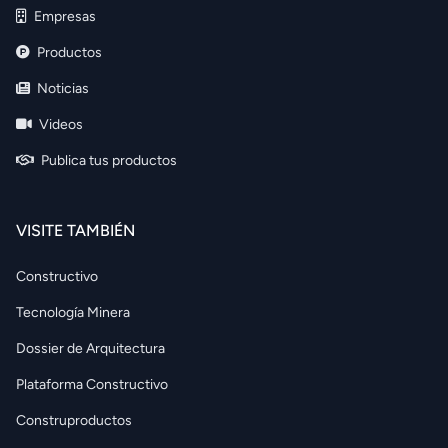
Empresas
Productos
Noticias
Videos
Publica tus productos
VISITE TAMBIÉN
Constructivo
Tecnología Minera
Dossier de Arquitectura
Plataforma Constructivo
Construproductos