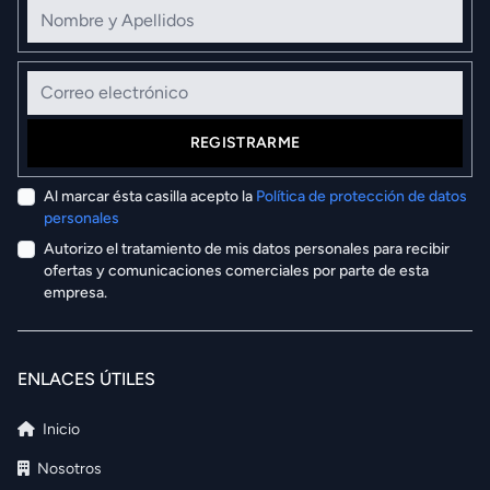
Nombre y Apellidos
Correo electrónico
REGISTRARME
Al marcar ésta casilla acepto la
Política de protección de datos
personales
Autorizo el tratamiento de mis datos personales para recibir
ofertas y comunicaciones comerciales por parte de esta
empresa.
ENLACES ÚTILES
Inicio
Nosotros