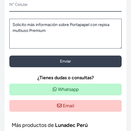
N° Celular
Enviar
¿Tienes dudas o consultas?
Whatsapp
Email
Más productos de
Lunadec Perú