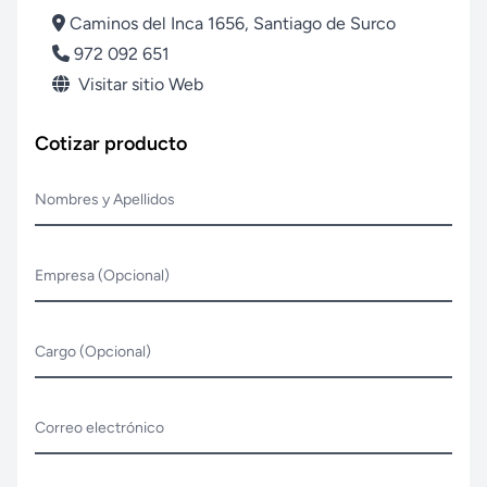
Caminos del Inca 1656, Santiago de Surco
972 092 651
Visitar sitio Web
Cotizar producto
Nombres y Apellidos
Empresa (Opcional)
Cargo (Opcional)
Correo electrónico