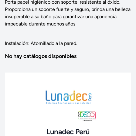
Porta papel higiénico con soporte, resistente al óxido.
Proporciona un soporte fuerte y seguro, brinda una belleza
insuperable a su baño para garantizar una apariencia
impecable durante muchos años
Instalación: Atornillado a la pared.
No hay catálogos disponibles
Lunadec Perú