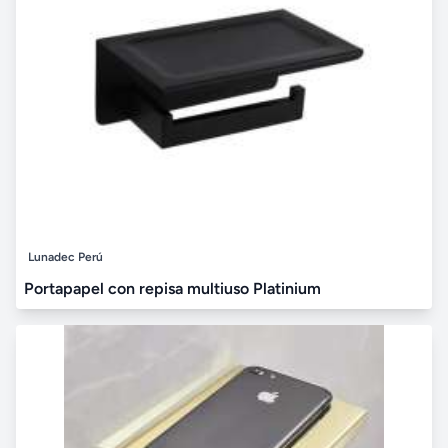
Lunadec Perú
Portapapel con repisa multiuso Platinium