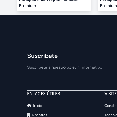
Premium
Premium
Suscríbete
Suscríbete a nuestro boletín informativo
ENLACES ÚTILES
VISIT
Inicio
Constru
Nosotros
Tecnolo