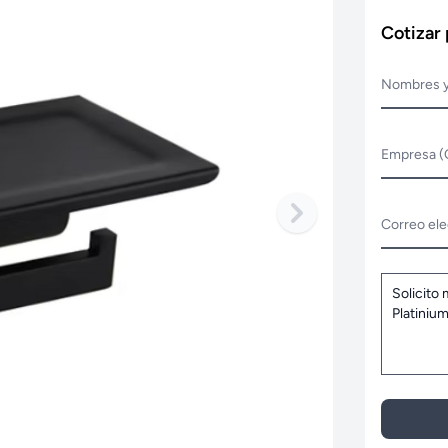
Cotizar
Nombres y
Empresa (
Correo ele