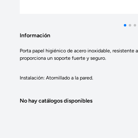
Información
Porta papel higiénico de acero inoxidable, resistente 
proporciona un soporte fuerte y seguro.
Instalación: Atornillado a la pared.
No hay catálogos disponibles