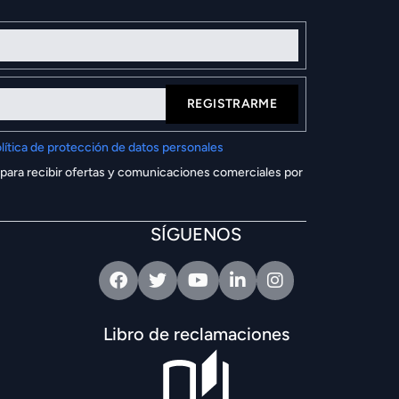
REGISTRARME
lítica de protección de datos personales
 para recibir ofertas y comunicaciones comerciales por
SÍGUENOS
Facebook
Twitter
Youtube
Linkedin
Intagram
Libro de reclamaciones