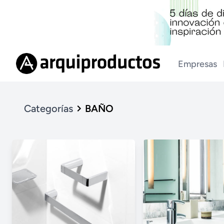
Empresas
Categorías
BAÑO