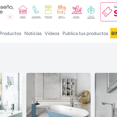
Productos
Noticias
Videos
Publica tus productos
BI