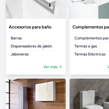
Accesorios para baño
Complementos pa
Barras
Complementos par
Dispensadores de jabón
Termas a gas
Jaboneras
Termas Eléctricas
Ver más