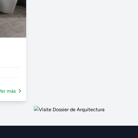
Ver más