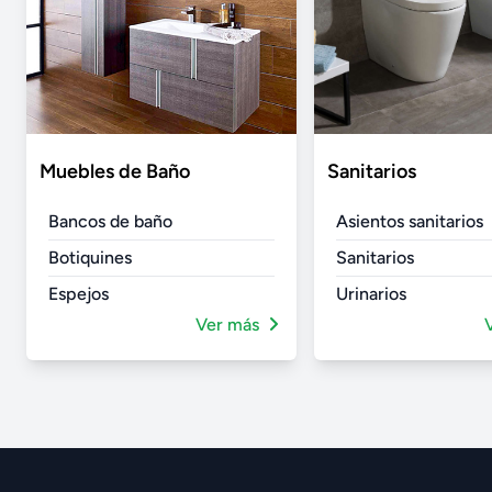
Muebles de Baño
Sanitarios
Bancos de baño
Asientos sanitarios
Botiquines
Sanitarios
Espejos
Urinarios
Ver más