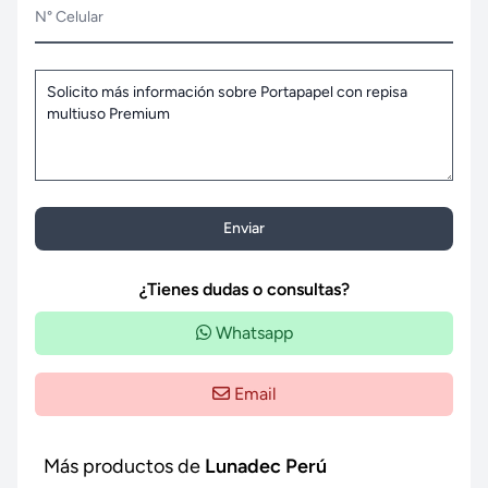
N° Celular
Enviar
¿Tienes dudas o consultas?
Whatsapp
Email
Más productos de
Lunadec Perú