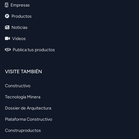
Empresas
Productos
Noticias
Videos
Publica tus productos
VISITE TAMBIÉN
Constructivo
Tecnología Minera
Dossier de Arquitectura
Plataforma Constructivo
Construproductos