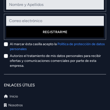
Nombre y Apellidos
Correo electrónico
REGISTRARME
Al marcar ésta casilla acepto la
Política de protección de datos
personales
Autorizo el tratamiento de mis datos personales para recibir
ofertas y comunicaciones comerciales por parte de esta
empresa.
ENLACES ÚTILES
Inicio
Nosotros