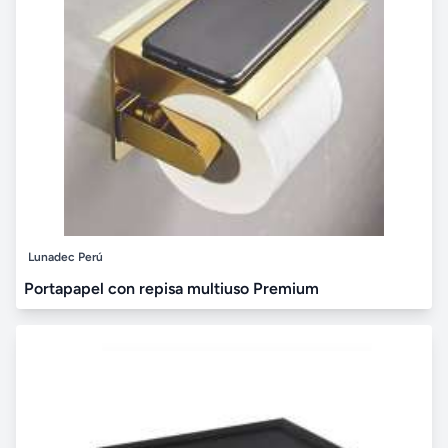
Lunadec Perú
Portapapel con repisa multiuso Premium