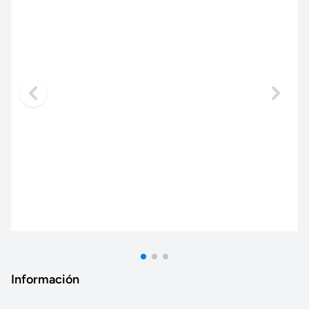
Información