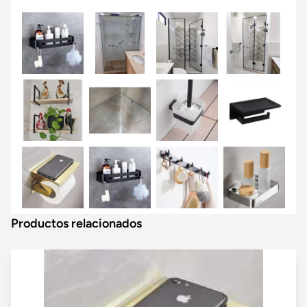
Productos relacionados