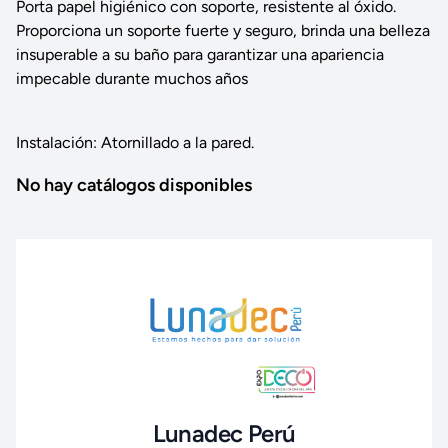
Porta papel higiénico con soporte, resistente al óxido.
Proporciona un soporte fuerte y seguro, brinda una belleza
insuperable a su baño para garantizar una apariencia
impecable durante muchos años
Instalación: Atornillado a la pared.
No hay catálogos disponibles
Lunadec Perú