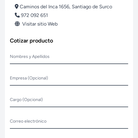
Caminos del Inca 1656, Santiago de Surco
972 092 651
Visitar sitio Web
Cotizar producto
Nombres y Apellidos
Empresa (Opcional)
Cargo (Opcional)
Correo electrónico