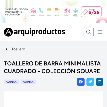
Toallero
TOALLERO DE BARRA MINIMALISTA
CUADRADO - COLECCIÓN SQUARE
VAINSA
VAINSA