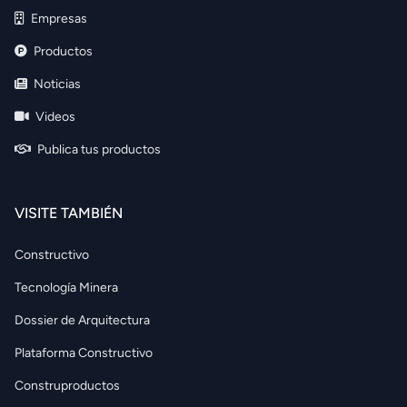
Empresas
Productos
Noticias
Videos
Publica tus productos
VISITE TAMBIÉN
Constructivo
Tecnología Minera
Dossier de Arquitectura
Plataforma Constructivo
Construproductos