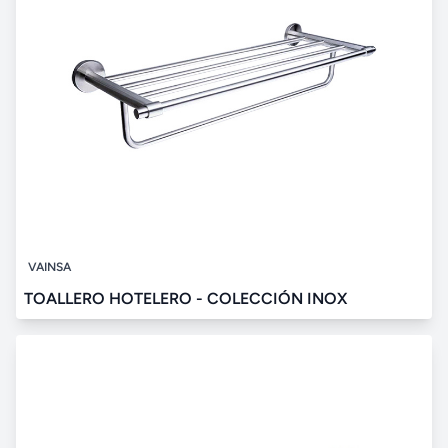
VAINSA
TOALLERO HOTELERO - COLECCIÓN INOX