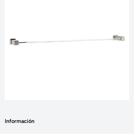
Información