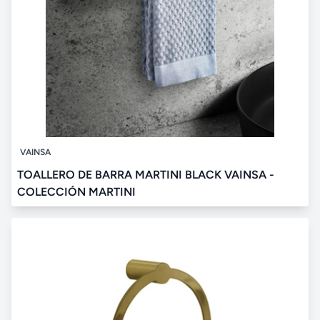
VAINSA
TOALLERO DE BARRA MARTINI BLACK VAINSA -
COLECCIÓN MARTINI