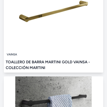
VAINSA
TOALLERO DE BARRA MARTINI GOLD VAINSA -
COLECCIÓN MARTINI