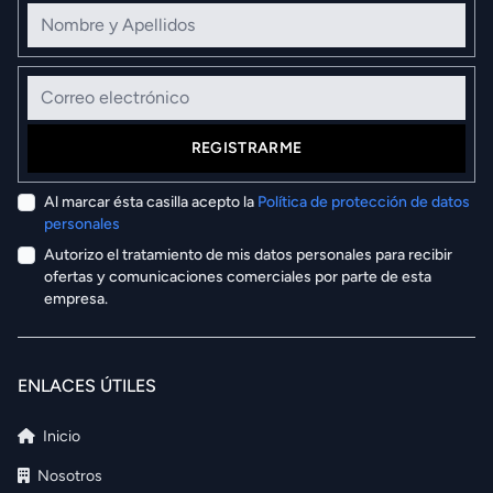
Nombre y Apellidos
Correo electrónico
REGISTRARME
Al marcar ésta casilla acepto la
Política de protección de datos
personales
Autorizo el tratamiento de mis datos personales para recibir
ofertas y comunicaciones comerciales por parte de esta
empresa.
ENLACES ÚTILES
Inicio
Nosotros