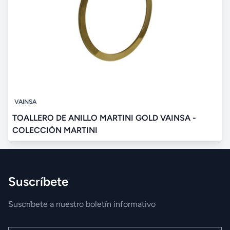
VAINSA
TOALLERO DE ANILLO MARTINI GOLD VAINSA -
COLECCIÓN MARTINI
Suscríbete
Suscríbete a nuestro boletín informativo