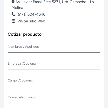
Av. Javier Prado Este 5271, Urb. Camacho - La
Molina
(51-1) 604-4646
Visitar sitio Web
Cotizar producto
Nombres y Apellidos
Empresa (Opcional)
Cargo (Opcional)
Correo electrónico