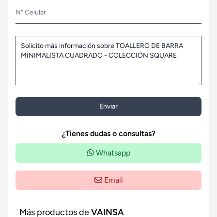
N° Celular
Enviar
¿Tienes dudas o consultas?
Whatsapp
Email
Más productos de
VAINSA