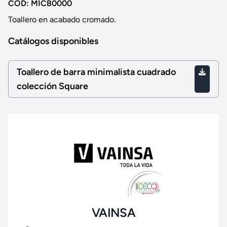
COD: MICB0000
Toallero en acabado cromado.
Catálogos disponibles
Toallero de barra minimalista cuadrado
colección Square
VAINSA