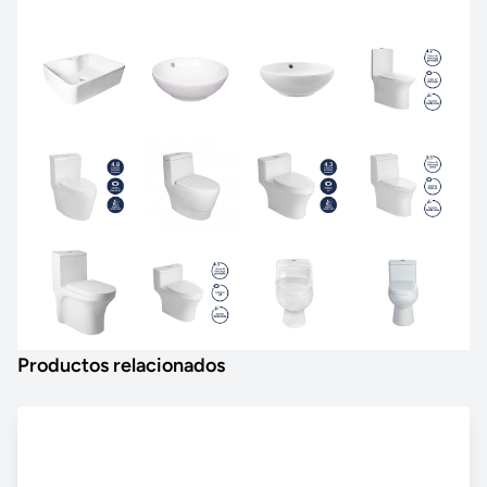
Productos relacionados