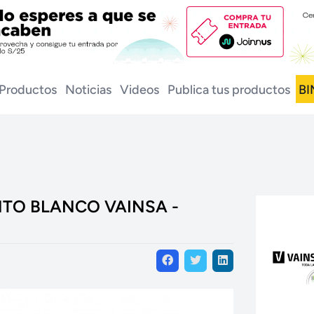
Productos
Noticias
Videos
Publica tus productos
BI
TO BLANCO VAINSA -