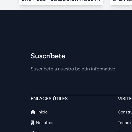
Suscríbete
Suscríbete a nuestro boletín informativo
ENLACES ÚTILES
VISIT
Inicio
Constru
Nosotros
Tecnolo