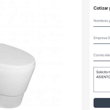
Cotizar
Nombres y
Empresa (
Correo ele