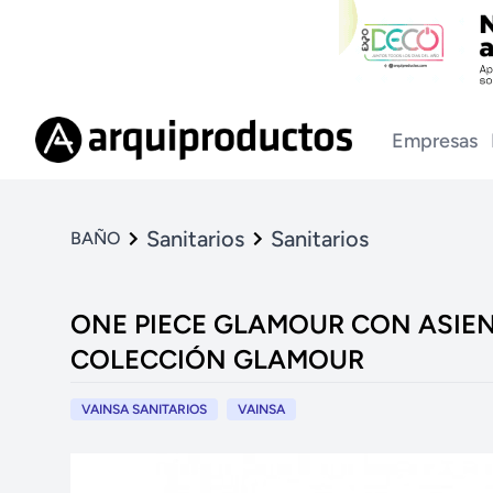
Empresas
Sanitarios
Sanitarios
BAÑO
ONE PIECE GLAMOUR CON ASIEN
COLECCIÓN GLAMOUR
VAINSA SANITARIOS
VAINSA