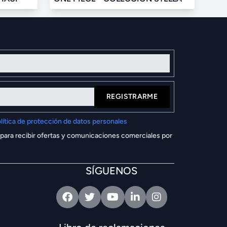
REGISTRARME
lítica de protección de datos personales
 para recibir ofertas y comunicaciones comerciales por
SÍGUENOS
Facebook
Twitter
Youtube
Linkedin
Intagram