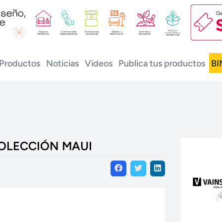
Productos
Noticias
Videos
Publica tus productos
BI
COLECCIÓN MAUI