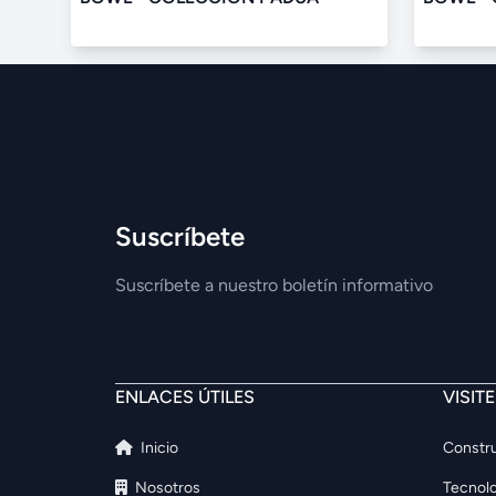
Suscríbete
Suscríbete a nuestro boletín informativo
ENLACES ÚTILES
VISIT
Inicio
Constru
Nosotros
Tecnolo