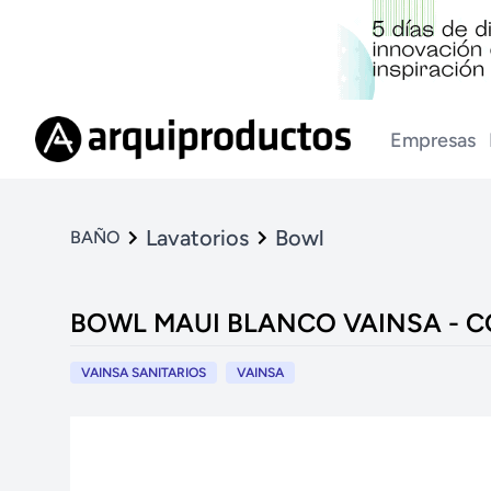
Empresas
Lavatorios
Bowl
BAÑO
BOWL MAUI BLANCO VAINSA - 
VAINSA SANITARIOS
VAINSA