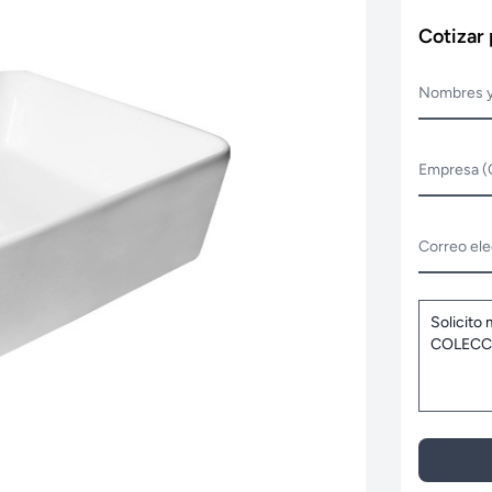
Cotizar
Nombres y
Empresa (
Correo ele