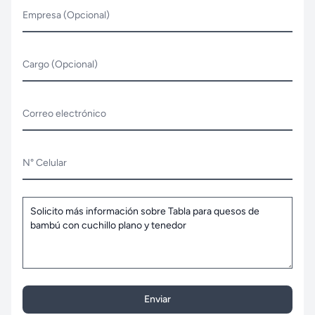
Empresa (Opcional)
Cargo (Opcional)
Correo electrónico
N° Celular
Enviar