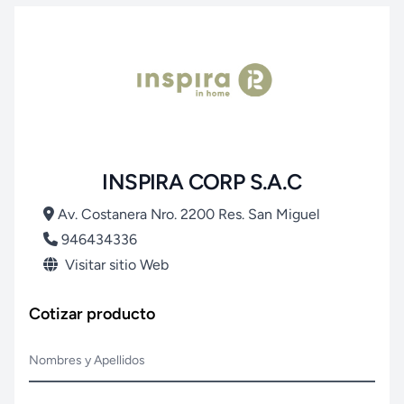
INSPIRA CORP S.A.C
Av. Costanera Nro. 2200 Res. San Miguel
946434336
Visitar sitio Web
Cotizar producto
Nombres y Apellidos