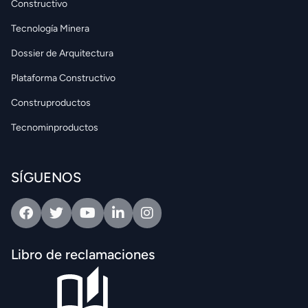
Constructivo
Tecnología Minera
Dossier de Arquitectura
Plataforma Constructivo
Construproductos
Tecnominproductos
SÍGUENOS
Facebook
Twitter
Youtube
Linkedin
Intagram
Libro de reclamaciones