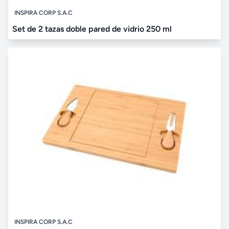
INSPIRA CORP S.A.C
Set de 2 tazas doble pared de vidrio 250 ml
INSPIRA CORP S.A.C