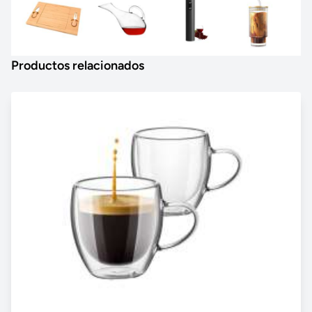
Productos relacionados