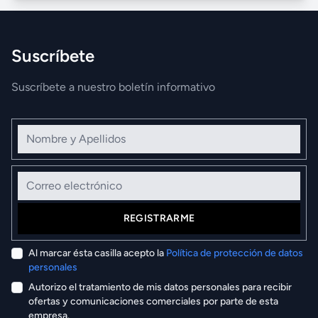
Suscríbete
Suscríbete a nuestro boletín informativo
Nombre y Apellidos
Correo electrónico
REGISTRARME
Al marcar ésta casilla acepto la
Política de protección de datos
personales
Autorizo el tratamiento de mis datos personales para recibir
ofertas y comunicaciones comerciales por parte de esta
empresa.