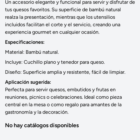
Un accesorio elegante y funcional para servir y disfrutar de
tus quesos favoritos. Su superficie de bambú natural
realza la presentación, mientras que los utensilios
incluidos facilitan el corte y el servicio, creando una
experiencia gourmet en cualquier ocasión.
Especificaciones:
Material: Bambú natural.
Incluye: Cuchillo plano y tenedor para queso.
Diseño: Superficie amplia y resistente, fácil de limpiar.
Aplicación sugerida:
Perfecta para servir quesos, embutidos y frutas en
reuniones, picnics o celebraciones. Ideal como pieza
central en la mesa o como regalo para amantes de la
gastronomía y la decoración.
No hay catálogos disponibles