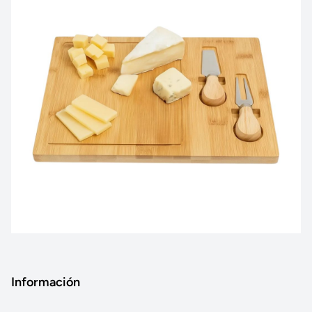
Información