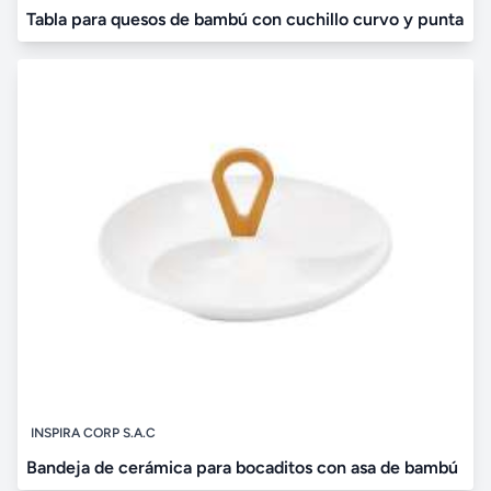
Tabla para quesos de bambú con cuchillo curvo y punta
INSPIRA CORP S.A.C
Bandeja de cerámica para bocaditos con asa de bambú