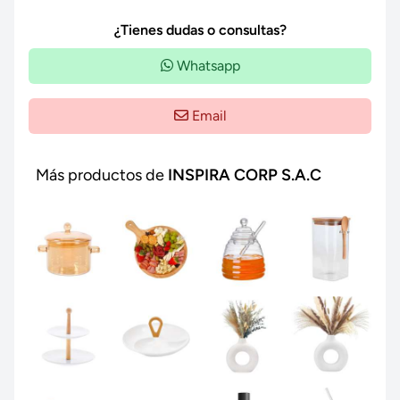
¿Tienes dudas o consultas?
Whatsapp
Email
Más productos de
INSPIRA CORP S.A.C