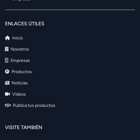
ENLACES ÚTILES
Inicio
Nosotros
Empresas
Productos
Noticias
Videos
Publica tus productos
VISITE TAMBIÉN