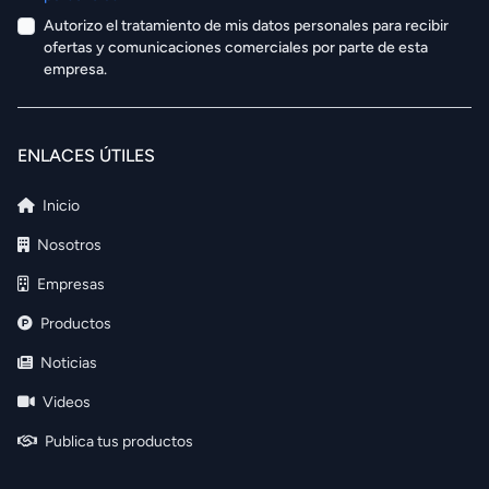
Autorizo el tratamiento de mis datos personales para recibir
ofertas y comunicaciones comerciales por parte de esta
empresa.
ENLACES ÚTILES
Inicio
Nosotros
Empresas
Productos
Noticias
Videos
Publica tus productos