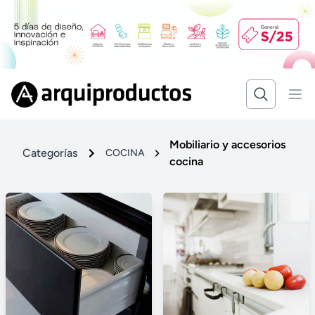
Mobiliario y accesorios
Categorías
COCINA
cocina