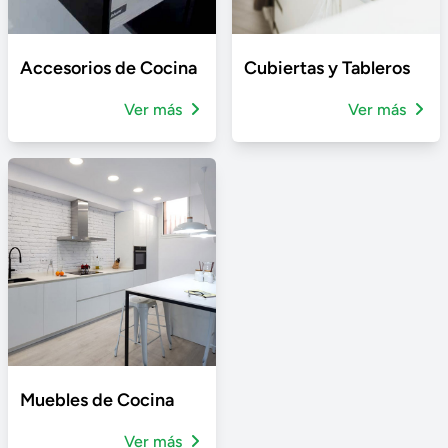
Accesorios de Cocina
Cubiertas y Tableros
Ver más
Ver más
Muebles de Cocina
Ver más