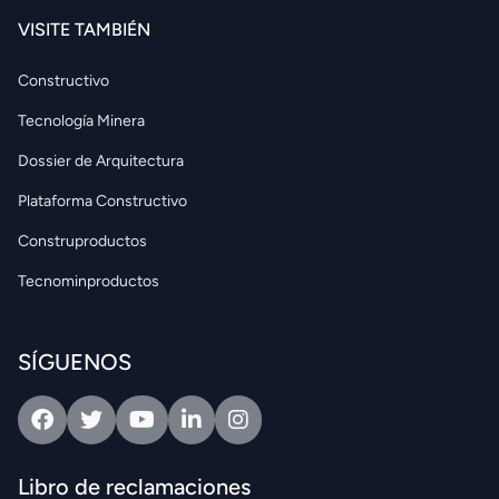
VISITE TAMBIÉN
Constructivo
Tecnología Minera
Dossier de Arquitectura
Plataforma Constructivo
Construproductos
Tecnominproductos
SÍGUENOS
Facebook
Twitter
Youtube
Linkedin
Intagram
Libro de reclamaciones