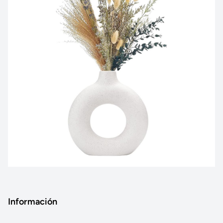
Información