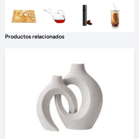
Productos relacionados