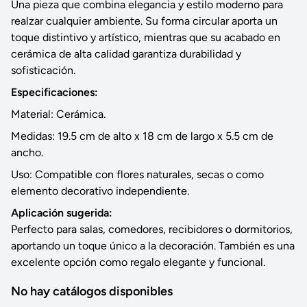
Una pieza que combina elegancia y estilo moderno para
realzar cualquier ambiente. Su forma circular aporta un
toque distintivo y artístico, mientras que su acabado en
cerámica de alta calidad garantiza durabilidad y
sofisticación.
Especificaciones:
Material: Cerámica.
Medidas: 19.5 cm de alto x 18 cm de largo x 5.5 cm de
ancho.
Uso: Compatible con flores naturales, secas o como
elemento decorativo independiente.
Aplicación sugerida:
Perfecto para salas, comedores, recibidores o dormitorios,
aportando un toque único a la decoración. También es una
excelente opción como regalo elegante y funcional.
No hay catálogos disponibles