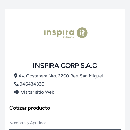
INSPIRA CORP S.A.C
Av. Costanera Nro. 2200 Res. San Miguel
946434336
Visitar sitio Web
Cotizar producto
Nombres y Apellidos