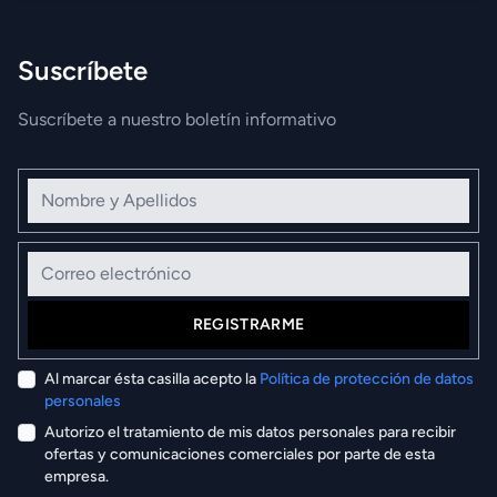
Suscríbete
Suscríbete a nuestro boletín informativo
Nombre y Apellidos
Correo electrónico
REGISTRARME
Al marcar ésta casilla acepto la
Política de protección de datos
personales
Autorizo el tratamiento de mis datos personales para recibir
ofertas y comunicaciones comerciales por parte de esta
empresa.