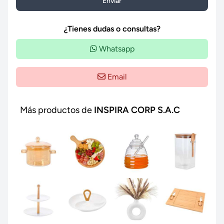
Enviar
¿Tienes dudas o consultas?
Whatsapp
Email
Más productos de
INSPIRA CORP S.A.C