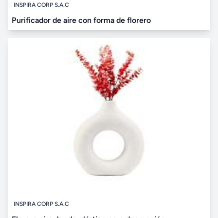
INSPIRA CORP S.A.C
Purificador de aire con forma de florero
INSPIRA CORP S.A.C