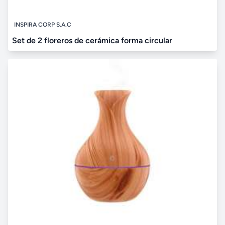
INSPIRA CORP S.A.C
Set de 2 floreros de cerámica forma circular