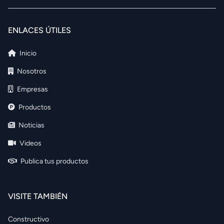
ENLACES ÚTILES
Inicio
Nosotros
Empresas
Productos
Noticias
Videos
Publica tus productos
VISITE TAMBIÉN
Constructivo