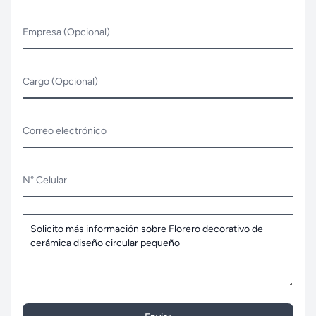
Empresa (Opcional)
Cargo (Opcional)
Correo electrónico
N° Celular