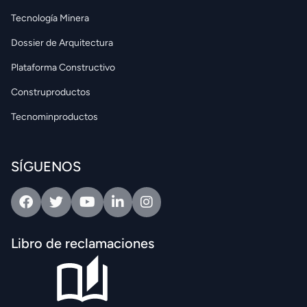
Tecnología Minera
Dossier de Arquitectura
Plataforma Constructivo
Construproductos
Tecnominproductos
SÍGUENOS
Facebook
Twitter
Youtube
Linkedin
Intagram
Libro de reclamaciones