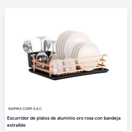
INSPIRA CORP S.A.C
Escurridor de platos de aluminio oro rosa con bandeja
extraíble