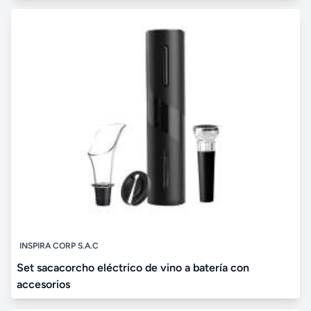
INSPIRA CORP S.A.C
Set sacacorcho eléctrico de vino a batería con
accesorios