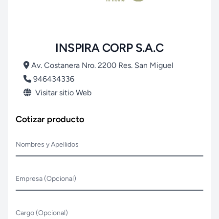
INSPIRA CORP S.A.C
Av. Costanera Nro. 2200 Res. San Miguel
946434336
Visitar sitio Web
Cotizar producto
Nombres y Apellidos
Empresa (Opcional)
Cargo (Opcional)