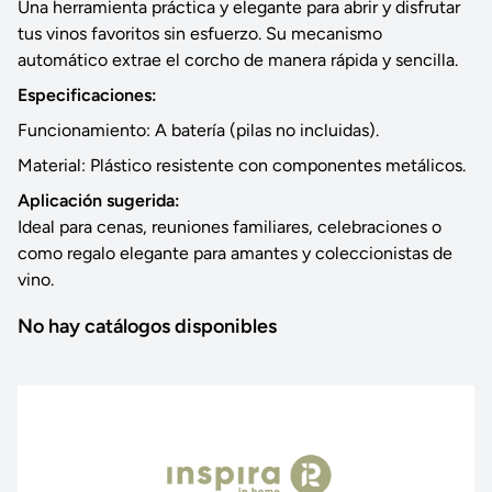
Una herramienta práctica y elegante para abrir y disfrutar
tus vinos favoritos sin esfuerzo. Su mecanismo
automático extrae el corcho de manera rápida y sencilla.
Especificaciones:
Funcionamiento: A batería (pilas no incluidas).
Material: Plástico resistente con componentes metálicos.
Aplicación sugerida:
Ideal para cenas, reuniones familiares, celebraciones o
como regalo elegante para amantes y coleccionistas de
vino.
No hay catálogos disponibles