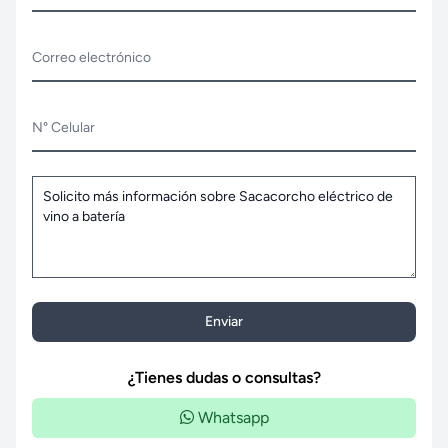
Correo electrónico
N° Celular
Enviar
¿Tienes dudas o consultas?
Whatsapp