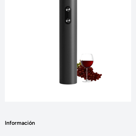
Información