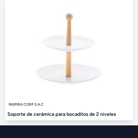
INSPIRA CORP S.A.C
Soporte de cerámica para bocaditos de 2 niveles