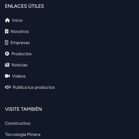
ENLACES ÚTILES
Inicio
Nosotros
Empresas
Productos
Noticias
Videos
Publica tus productos
VISITE TAMBIÉN
Constructivo
Tecnología Minera