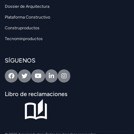
Dossier de Arquitectura
Plataforma Constructivo
Construproductos
Tecnominproductos
SÍGUENOS
Facebook
Twitter
Youtube
Linkedin
Intagram
Libro de reclamaciones