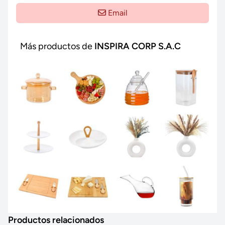
Email
Más productos de
INSPIRA CORP S.A.C
Productos relacionados