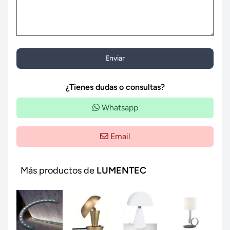
Enviar
¿Tienes dudas o consultas?
Whatsapp
Email
Más productos de
LUMENTEC