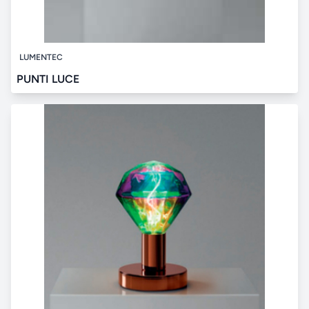
LUMENTEC
PUNTI LUCE