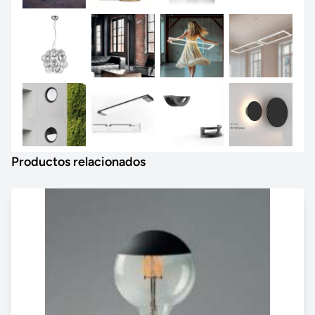
Productos relacionados