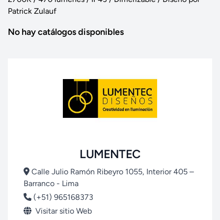
Patrick Zulauf
No hay catálogos disponibles
LUMENTEC
Calle Julio Ramón Ribeyro 1055, Interior 405 –
Barranco - Lima
(+51) 965168373
Visitar sitio Web