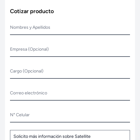
Cotizar producto
Nombres y Apellidos
Empresa (Opcional)
Cargo (Opcional)
Correo electrónico
N° Celular