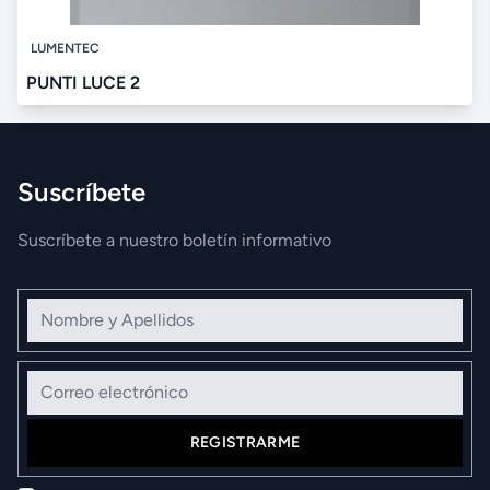
LUMENTEC
PUNTI LUCE 2
Suscríbete
Suscríbete a nuestro boletín informativo
Nombre y Apellidos
Correo electrónico
REGISTRARME