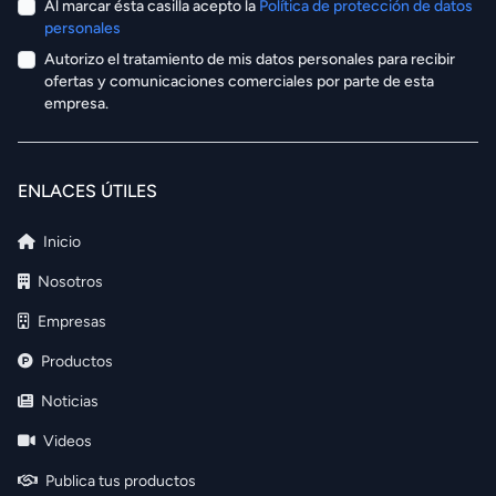
Al marcar ésta casilla acepto la
Política de protección de datos
personales
Autorizo el tratamiento de mis datos personales para recibir
ofertas y comunicaciones comerciales por parte de esta
empresa.
ENLACES ÚTILES
Inicio
Nosotros
Empresas
Productos
Noticias
Videos
Publica tus productos