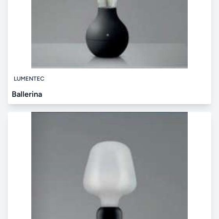
LUMENTEC
Ballerina