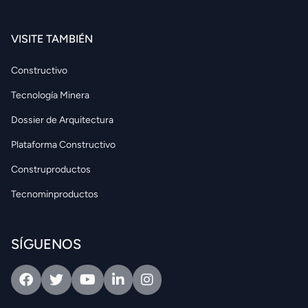
VISITE TAMBIÉN
Constructivo
Tecnología Minera
Dossier de Arquitectura
Plataforma Constructivo
Construproductos
Tecnominproductos
SÍGUENOS
Facebook
Twitter
Youtube
Linkedin
Intagram