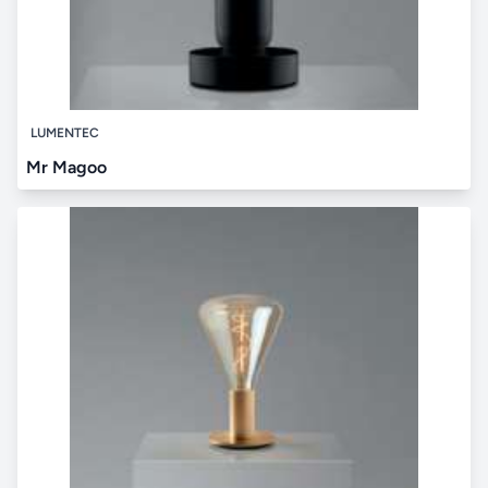
LUMENTEC
Mr Magoo