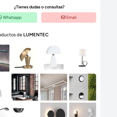
¿Tienes dudas o consultas?
Whatsapp
Email
oductos de
LUMENTEC