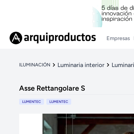
Empresas
Luminaria interior
Luminari
ILUMINACIÓN
Asse Rettangolare S
LUMENTEC
LUMENTEC