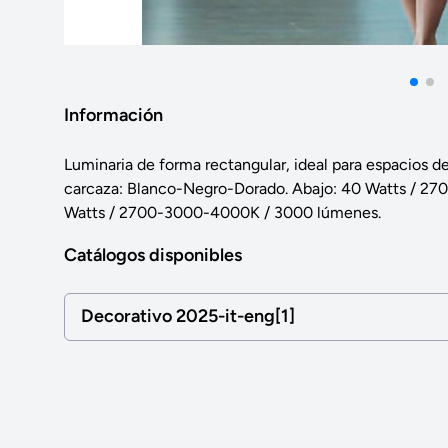
Información
Luminaria de forma rectangular, ideal para espacios de 
carcaza: Blanco-Negro-Dorado. Abajo: 40 Watts / 2
Watts / 2700-3000-4000K / 3000 lúmenes.
Catálogos disponibles
Decorativo 2025-it-eng[1]