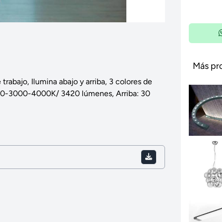
Más pr
trabajo, Ilumina abajo y arriba, 3 colores de
700-3000-4000K/ 3420 lúmenes, Arriba: 30