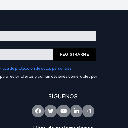
REGISTRARME
lítica de protección de datos personales
 para recibir ofertas y comunicaciones comerciales por
SÍGUENOS
Facebook
Twitter
Youtube
Linkedin
Intagram