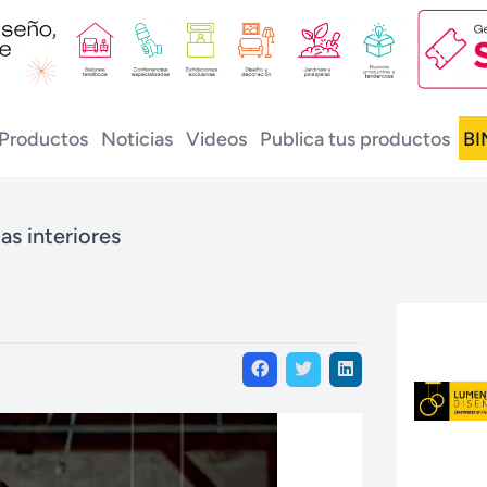
Productos
Noticias
Videos
Publica tus productos
BI
as interiores