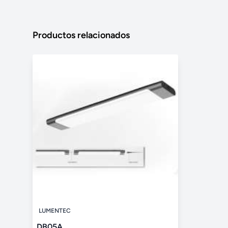
Productos relacionados
LUMENTEC
DB05A