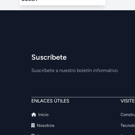
Suscríbete
Suscríbete a nuestro boletín informativo
ENLACES ÚTILES
VISIT
Inicio
Constru
Nosotros
Tecnolo