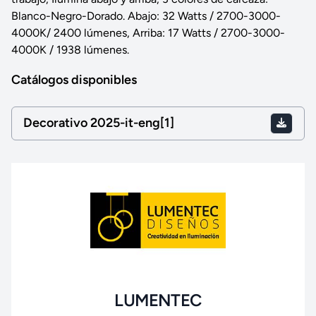
Blanco-Negro-Dorado. Abajo: 32 Watts / 2700-3000-
4000K/ 2400 lúmenes, Arriba: 17 Watts / 2700-3000-
4000K / 1938 lúmenes.
Catálogos disponibles
Decorativo 2025-it-eng[1]
LUMENTEC