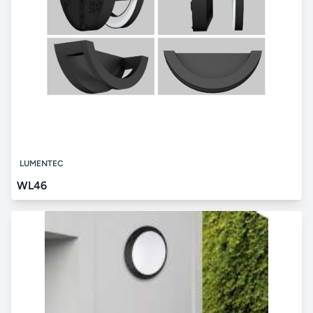
LUMENTEC
WL46