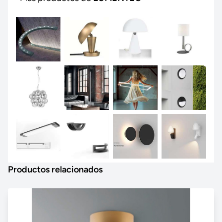
Productos relacionados