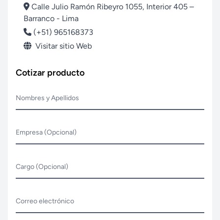
Calle Julio Ramón Ribeyro 1055, Interior 405 –
Barranco - Lima
(+51) 965168373
Visitar sitio Web
Cotizar producto
Nombres y Apellidos
Empresa (Opcional)
Cargo (Opcional)
Correo electrónico