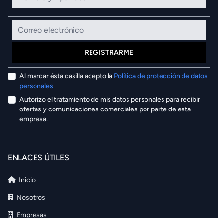
Correo electrónico
REGISTRARME
Al marcar ésta casilla acepto la
Política de protección de datos
personales
Autorizo el tratamiento de mis datos personales para recibir
ofertas y comunicaciones comerciales por parte de esta
empresa.
ENLACES ÚTILES
Inicio
Nosotros
Empresas