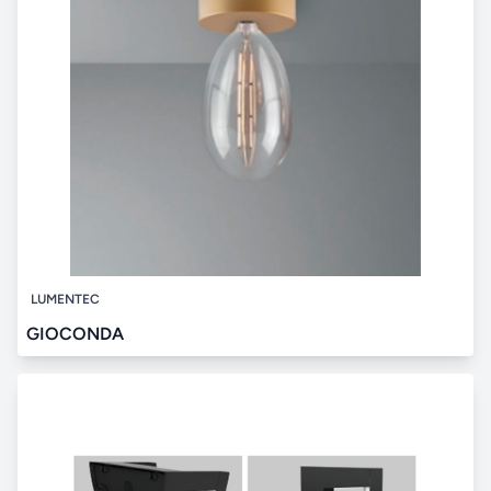
LUMENTEC
GIOCONDA