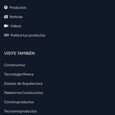
Productos
Noticias
Videos
Publica tus productos
VISITE TAMBIÉN
Constructivo
Tecnología Minera
Dossier de Arquitectura
Plataforma Constructivo
Construproductos
Tecnominproductos