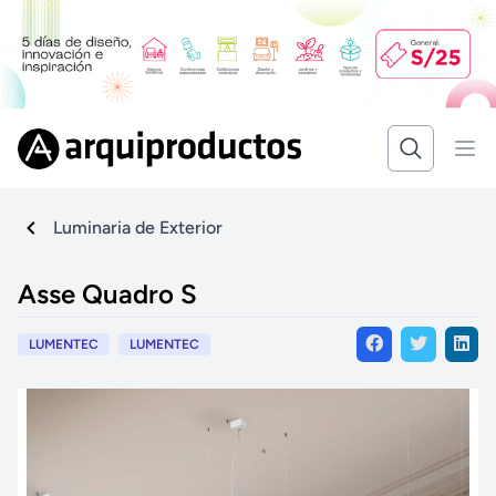
Luminaria de Exterior
Asse Quadro S
LUMENTEC
LUMENTEC