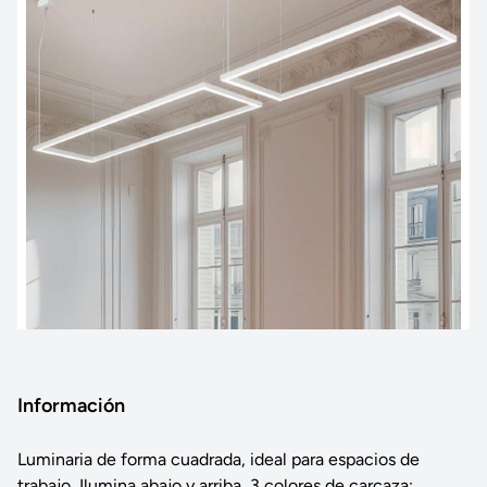
Información
Luminaria de forma cuadrada, ideal para espacios de
trabajo, Ilumina abajo y arriba, 3 colores de carcaza: