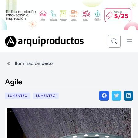
Iluminación deco
Agile
LUMENTEC
LUMENTEC