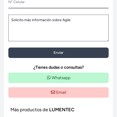
N° Celular
Enviar
¿Tienes dudas o consultas?
Whatsapp
Email
Más productos de
LUMENTEC