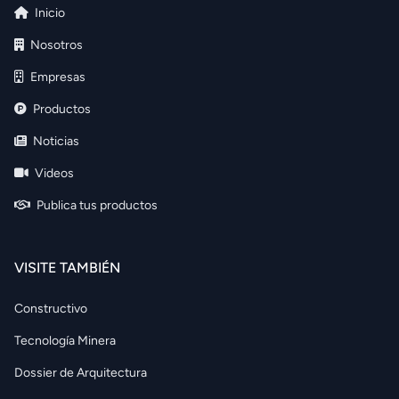
Inicio
Nosotros
Empresas
Productos
Noticias
Videos
Publica tus productos
VISITE TAMBIÉN
Constructivo
Tecnología Minera
Dossier de Arquitectura