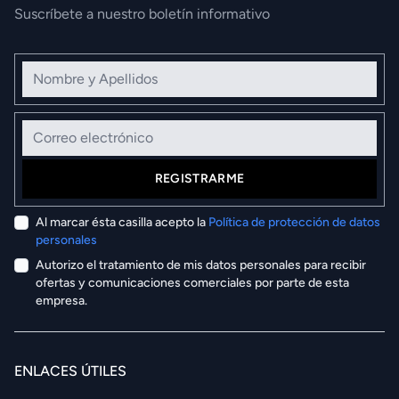
Suscríbete a nuestro boletín informativo
Nombre y Apellidos
Correo electrónico
REGISTRARME
Al marcar ésta casilla acepto la
Política de protección de datos
personales
Autorizo el tratamiento de mis datos personales para recibir
ofertas y comunicaciones comerciales por parte de esta
empresa.
ENLACES ÚTILES