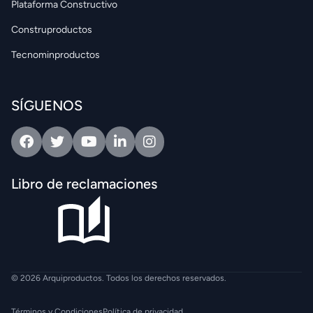
Plataforma Constructivo
Construproductos
Tecnominproductos
SÍGUENOS
Facebook
Twitter
Youtube
Linkedin
Intagram
Libro de reclamaciones
© 2026 Arquiproductos. Todos los derechos reservados.
Términos y Condiciones
Política de privacidad