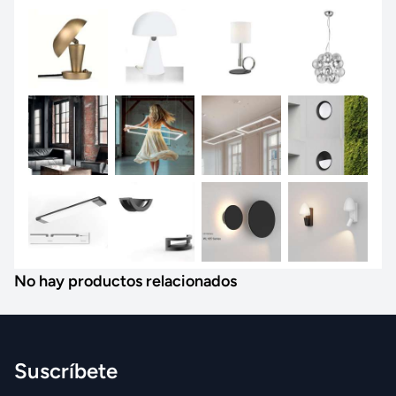
No hay productos relacionados
Suscríbete