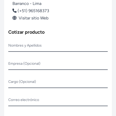
Barranco - Lima
(+51) 965168373
Visitar sitio Web
Cotizar producto
Nombres y Apellidos
Empresa (Opcional)
Cargo (Opcional)
Correo electrónico