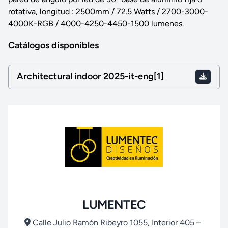
rotativa, longitud : 2500mm / 72.5 Watts / 2700-3000-
4000K-RGB / 4000-4250-4450-1500 lumenes.
Catálogos disponibles
Architectural indoor 2025-it-eng[1]
LUMENTEC
Calle Julio Ramón Ribeyro 1055, Interior 405 –