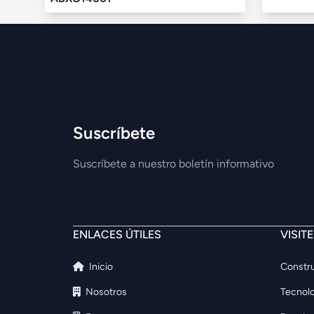
Suscríbete
Suscríbete a nuestro boletín informativo
ENLACES ÚTILES
VISIT
Inicio
Constru
Nosotros
Tecnolo