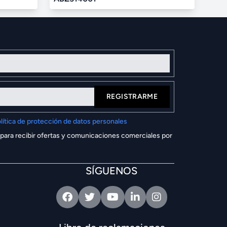
REGISTRARME
lítica de protección de datos personales
 para recibir ofertas y comunicaciones comerciales por
SÍGUENOS
Facebook
Twitter
Youtube
Linkedin
Intagram