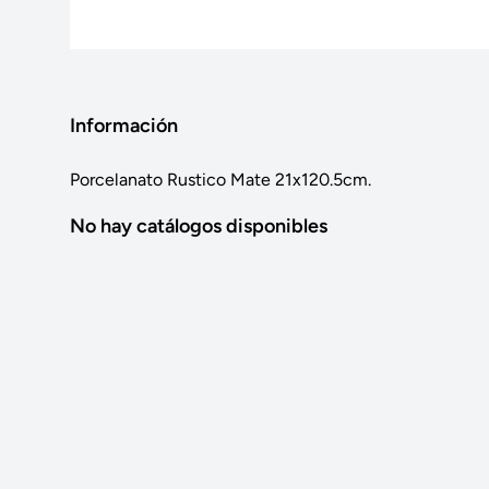
Información
Porcelanato Rustico Mate 21x120.5cm.
No hay catálogos disponibles