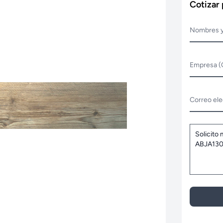
Cotizar
Nombres y
Empresa (
Correo ele