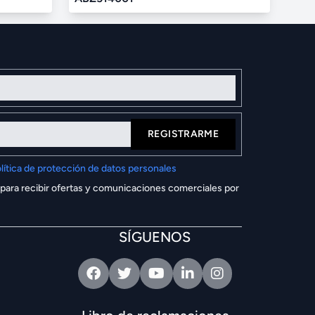
REGISTRARME
lítica de protección de datos personales
 para recibir ofertas y comunicaciones comerciales por
SÍGUENOS
Facebook
Twitter
Youtube
Linkedin
Intagram