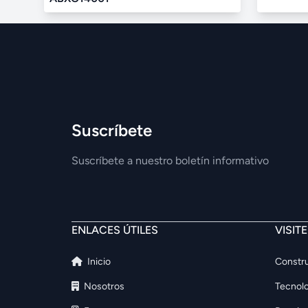
Suscríbete
Suscríbete a nuestro boletín informativo
ENLACES ÚTILES
VISIT
Inicio
Constru
Nosotros
Tecnolo