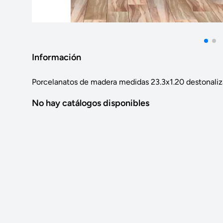
Información
Porcelanatos de madera medidas 23.3x1.20 destonaliz
No hay catálogos disponibles