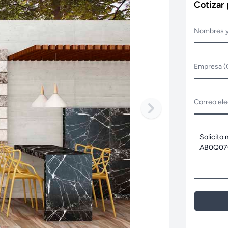
Cotizar
Nombres y
Empresa (
Correo ele