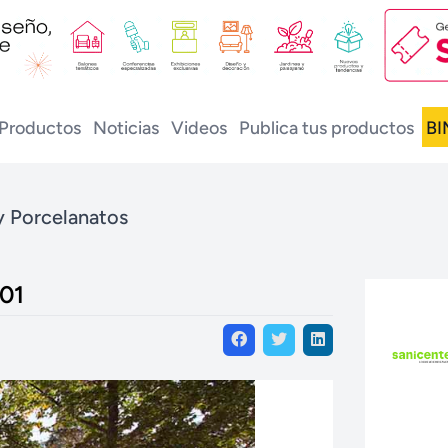
Productos
Noticias
Videos
Publica tus productos
BI
y Porcelanatos
01