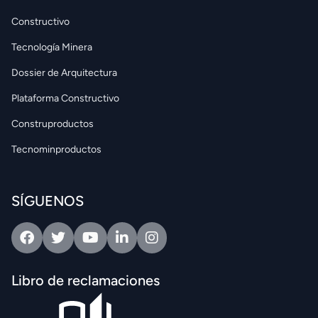
Constructivo
Tecnología Minera
Dossier de Arquitectura
Plataforma Constructivo
Construproductos
Tecnominproductos
SÍGUENOS
Facebook
Twitter
Youtube
Linkedin
Intagram
Libro de reclamaciones