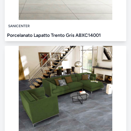
SANICENTER
Porcelanato Lapatto Trento Gris ABXC14001