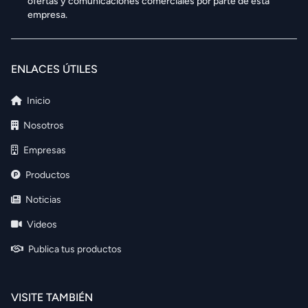
ofertas y comunicaciones comerciales por parte de esta
empresa.
ENLACES ÚTILES
Inicio
Nosotros
Empresas
Productos
Noticias
Videos
Publica tus productos
VISITE TAMBIÉN