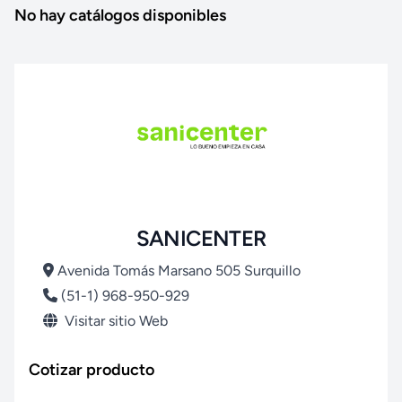
No hay catálogos disponibles
SANICENTER
Avenida Tomás Marsano 505 Surquillo
(51-1) 968-950-929
Visitar sitio Web
Cotizar producto