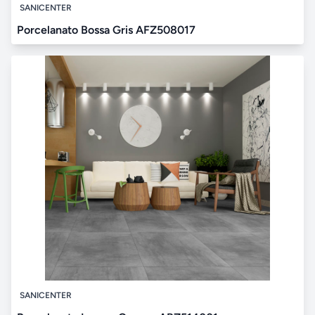
SANICENTER
Porcelanato Bossa Gris AFZ508017
SANICENTER