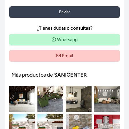
Enviar
¿Tienes dudas o consultas?
Whatsapp
Email
Más productos de
SANICENTER