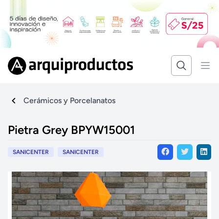
Cerámicos y Porcelanatos
Pietra Grey BPYW15001
SANICENTER
SANICENTER