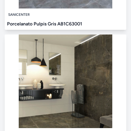
SANICENTER
Porcelanato Pulpis Gris AB1C63001