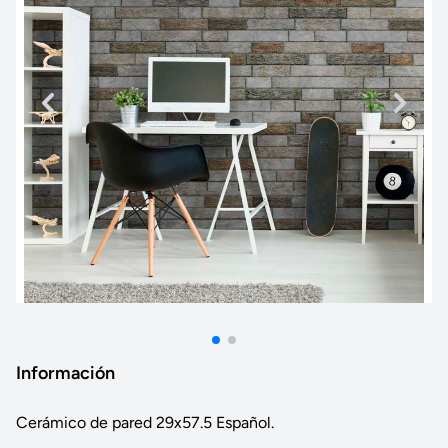
Información
Cerámico de pared 29x57.5 Español.