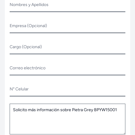
Nombres y Apellidos
Empresa (Opcional)
Cargo (Opcional)
Correo electrónico
N° Celular