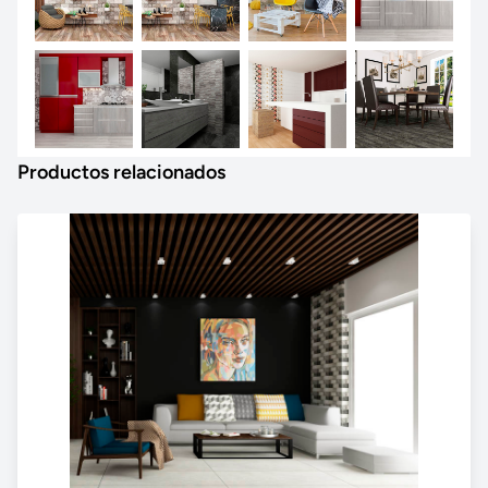
Productos relacionados