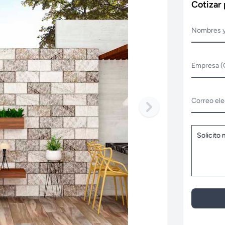
Cotizar
Nombres y
Empresa (
Correo ele