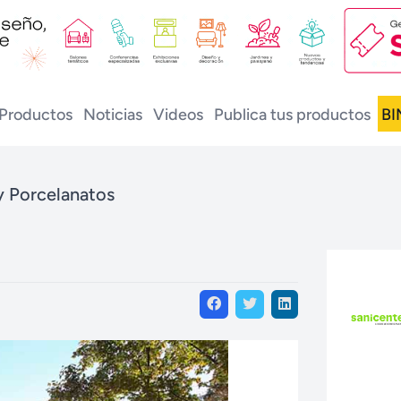
Productos
Noticias
Videos
Publica tus productos
BI
y Porcelanatos