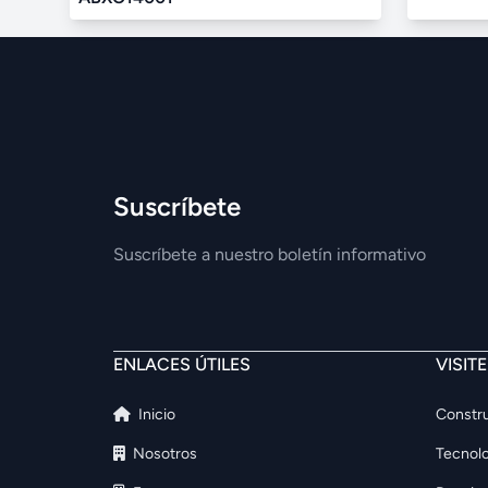
Suscríbete
Suscríbete a nuestro boletín informativo
ENLACES ÚTILES
VISIT
Inicio
Constru
Nosotros
Tecnolo