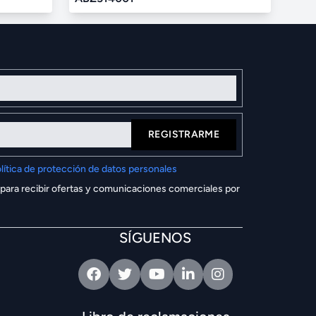
REGISTRARME
lítica de protección de datos personales
 para recibir ofertas y comunicaciones comerciales por
SÍGUENOS
Facebook
Twitter
Youtube
Linkedin
Intagram