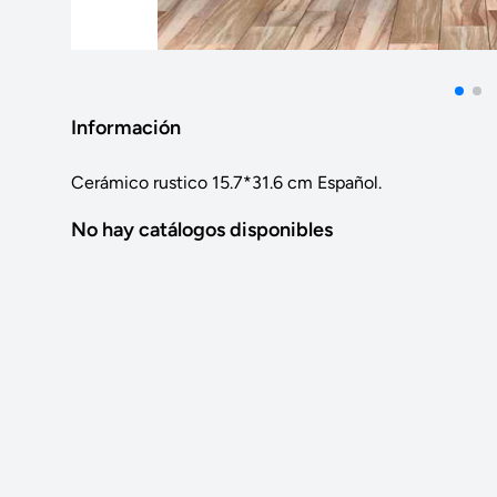
Información
Cerámico rustico 15.7*31.6 cm Español.
No hay catálogos disponibles