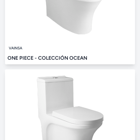
VAINSA
ONE PIECE - COLECCIÓN OCEAN