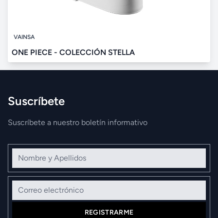
VAINSA
ONE PIECE - COLECCIÓN STELLA
Suscríbete
Suscríbete a nuestro boletín informativo
Nombre y Apellidos
Correo electrónico
REGISTRARME