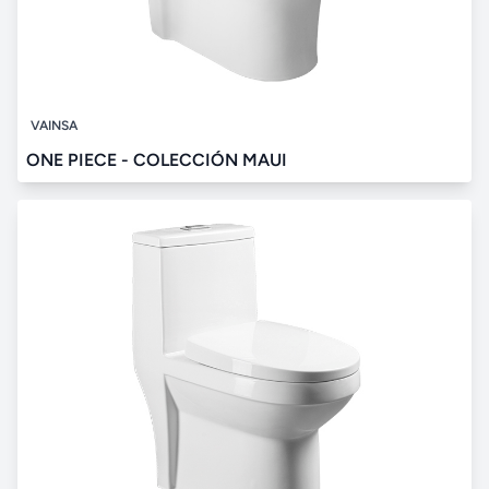
VAINSA
ONE PIECE - COLECCIÓN MAUI