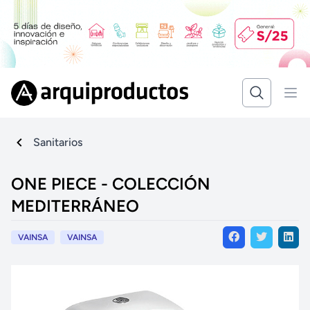
Sanitarios
ONE PIECE - COLECCIÓN
MEDITERRÁNEO
VAINSA
VAINSA