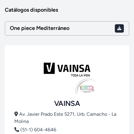
Catálogos disponibles
One piece Mediterráneo
VAINSA
Av. Javier Prado Este 5271, Urb. Camacho - La
Molina
(51-1) 604-4646