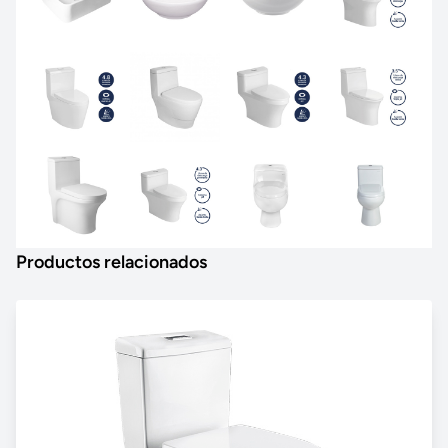
Productos relacionados