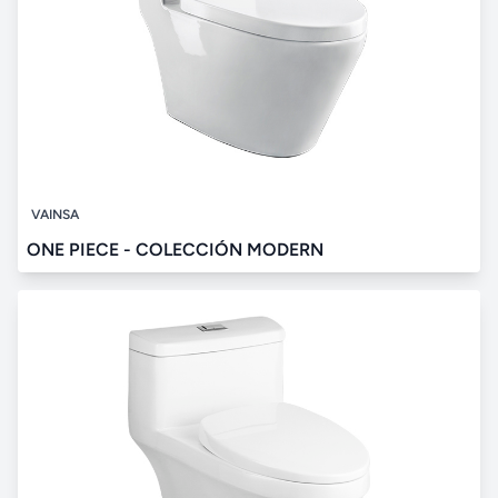
VAINSA
ONE PIECE - COLECCIÓN MODERN