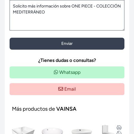
Enviar
¿Tienes dudas o consultas?
Whatsapp
Email
Más productos de
VAINSA