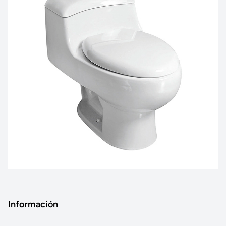
Información