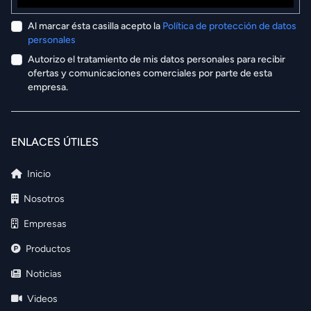
Al marcar ésta casilla acepto la
Política de protección de datos
personales
Autorizo el tratamiento de mis datos personales para recibir
ofertas y comunicaciones comerciales por parte de esta
empresa.
ENLACES ÚTILES
Inicio
Nosotros
Empresas
Productos
Noticias
Videos