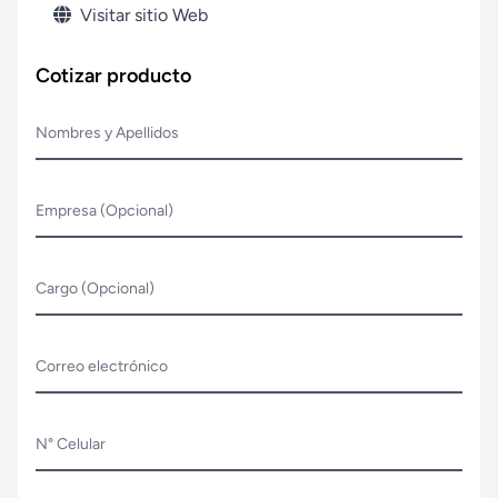
Visitar sitio Web
Cotizar producto
Nombres y Apellidos
Empresa (Opcional)
Cargo (Opcional)
Correo electrónico
N° Celular