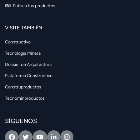
Publica tus productos
VISITE TAMBIÉN
Constructivo
Tecnología Minera
Dossier de Arquitectura
Plataforma Constructivo
Construproductos
Tecnominproductos
SÍGUENOS
Facebook
Twitter
Youtube
Linkedin
Intagram