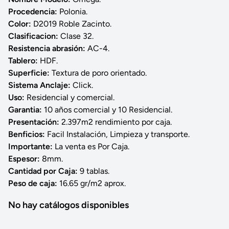
Procedencia:
Polonia.
Color:
D2019 Roble Zacinto.
Clasificacion:
Clase 32.
Resistencia abrasión:
AC-4.
Tablero:
HDF.
Superficie:
Textura de poro orientado.
Sistema Anclaje:
Click.
Uso:
Residencial y comercial.
Garantia:
10 años comercial y 10 Residencial.
Presentación:
2.397m2 rendimiento por caja.
Benficios:
Facil Instalación, Limpieza y transporte.
Importante:
La venta es Por Caja.
Espesor:
8mm.
Cantidad por Caja:
9 tablas.
Peso de caja:
16.65 gr/m2 aprox.
No hay catálogos disponibles