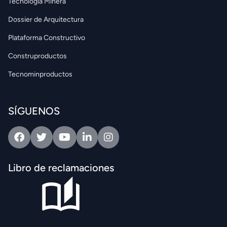
Tecnología Minera
Dossier de Arquitectura
Plataforma Constructivo
Construproductos
Tecnominproductos
SÍGUENOS
Facebook
Twitter
Youtube
Linkedin
Intagram
Libro de reclamaciones