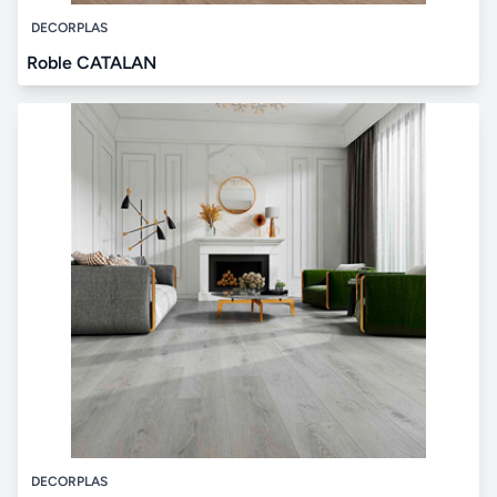
DECORPLAS
Roble CATALAN
DECORPLAS