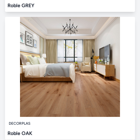
Roble GREY
DECORPLAS
Roble OAK