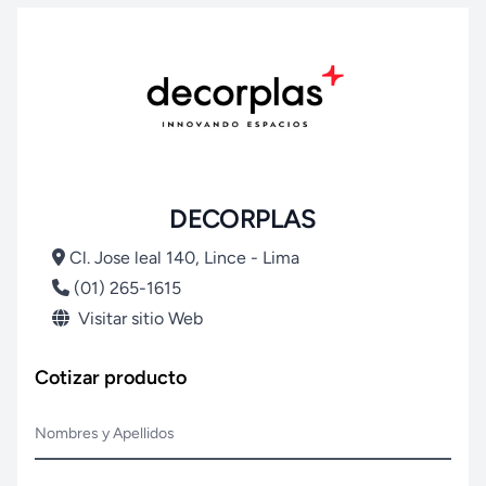
DECORPLAS
Cl. Jose leal 140, Lince - Lima
(01) 265-1615
Visitar sitio Web
Cotizar producto
Nombres y Apellidos