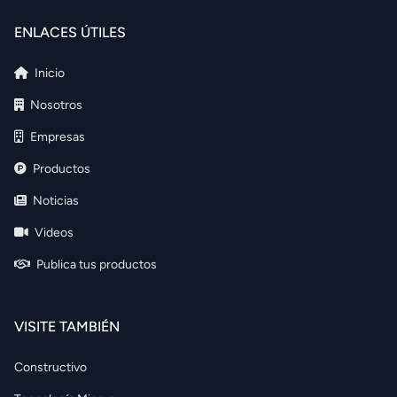
ENLACES ÚTILES
Inicio
Nosotros
Empresas
Productos
Noticias
Videos
Publica tus productos
VISITE TAMBIÉN
Constructivo