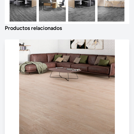
Productos relacionados