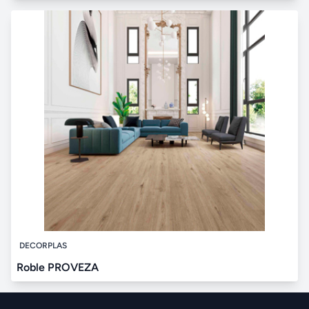
DECORPLAS
Roble PROVEZA