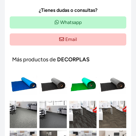
¿Tienes dudas o consultas?
Whatsapp
Email
Más productos de
DECORPLAS