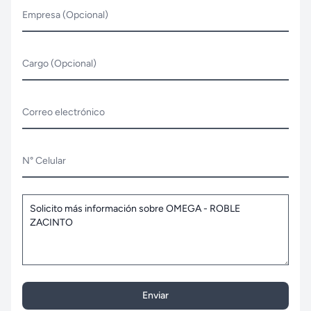
Empresa (Opcional)
Cargo (Opcional)
Correo electrónico
N° Celular
Enviar