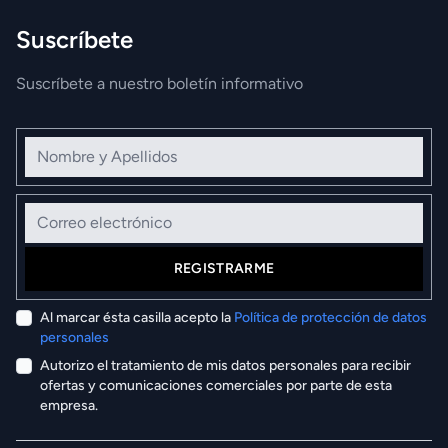
Suscríbete
Suscríbete a nuestro boletín informativo
Nombre y Apellidos
Correo electrónico
REGISTRARME
Al marcar ésta casilla acepto la
Política de protección de datos
personales
Autorizo el tratamiento de mis datos personales para recibir
ofertas y comunicaciones comerciales por parte de esta
empresa.