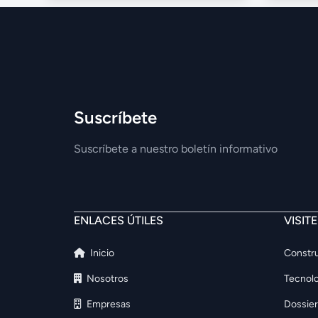
Suscríbete
Suscríbete a nuestro boletín informativo
ENLACES ÚTILES
VISIT
Inicio
Constru
Nosotros
Tecnolo
Empresas
Dossier