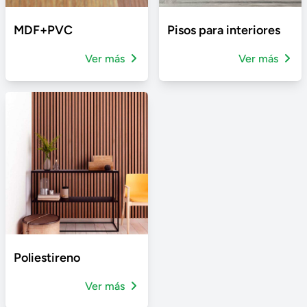
MDF+PVC
Pisos para interiores
Ver más
Ver más
Poliestireno
Ver más