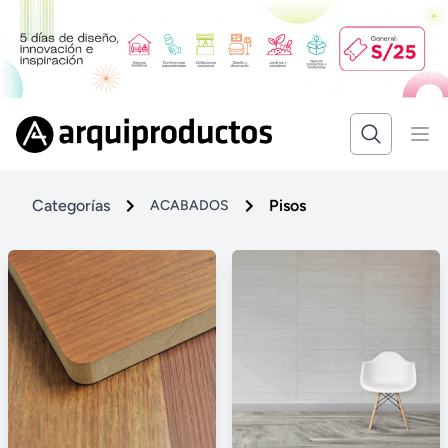
Categorías
Pisos
ACABADOS