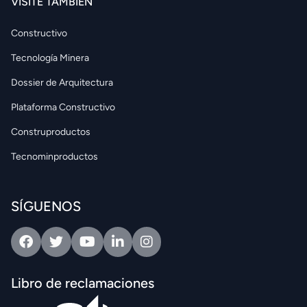
VISITE TAMBIÉN
Constructivo
Tecnología Minera
Dossier de Arquitectura
Plataforma Constructivo
Construproductos
Tecnominproductos
SÍGUENOS
Facebook
Twitter
Youtube
Linkedin
Intagram
Libro de reclamaciones