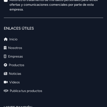
ofertas y comunicaciones comerciales por parte de esta
empresa.
ENLACES ÚTILES
Inicio
Nosotros
Empresas
Productos
Noticias
Videos
Publica tus productos