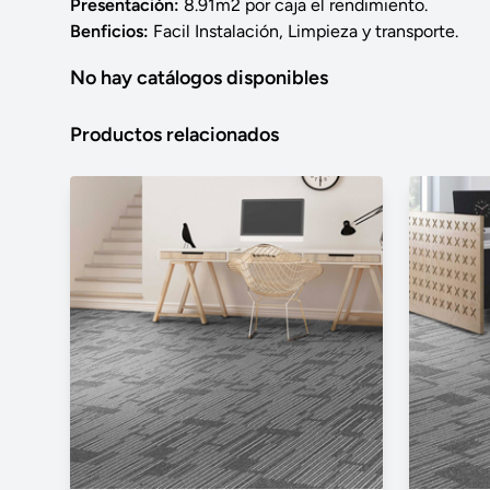
Presentación:
8.91m2 por caja el rendimiento.
Benficios:
Facil Instalación, Limpieza y transporte.
No hay catálogos disponibles
Productos relacionados