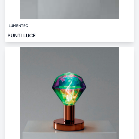
LUMENTEC
PUNTI LUCE