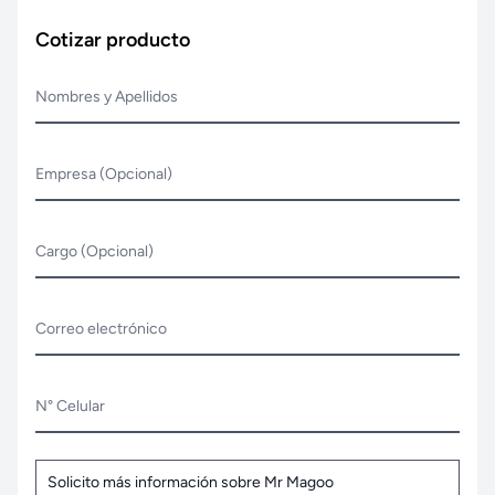
Cotizar producto
Nombres y Apellidos
Empresa (Opcional)
Cargo (Opcional)
Correo electrónico
N° Celular