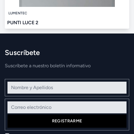
LUMENTEC
PUNTI LUCE 2
Suscríbete
Suscríbete a nuestro boletín informativo
Nombre y Apellidos
Correo electrónico
REGISTRARME