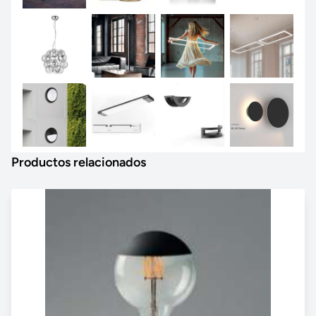
Productos relacionados