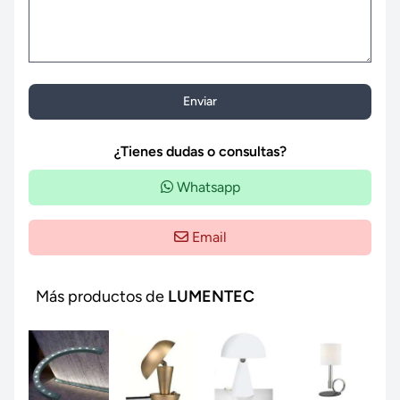
Enviar
¿Tienes dudas o consultas?
Whatsapp
Email
Más productos de
LUMENTEC