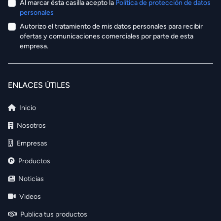
Al marcar ésta casilla acepto la
Política de protección de datos
personales
Autorizo el tratamiento de mis datos personales para recibir
ofertas y comunicaciones comerciales por parte de esta
empresa.
ENLACES ÚTILES
Inicio
Nosotros
Empresas
Productos
Noticias
Videos
Publica tus productos