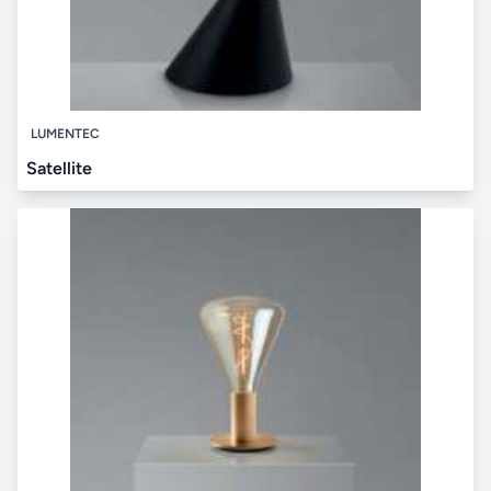
LUMENTEC
Satellite