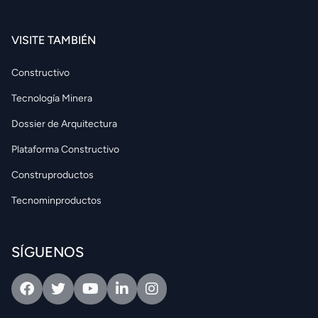
VISITE TAMBIÉN
Constructivo
Tecnología Minera
Dossier de Arquitectura
Plataforma Constructivo
Construproductos
Tecnominproductos
SÍGUENOS
Facebook
Twitter
Youtube
Linkedin
Intagram