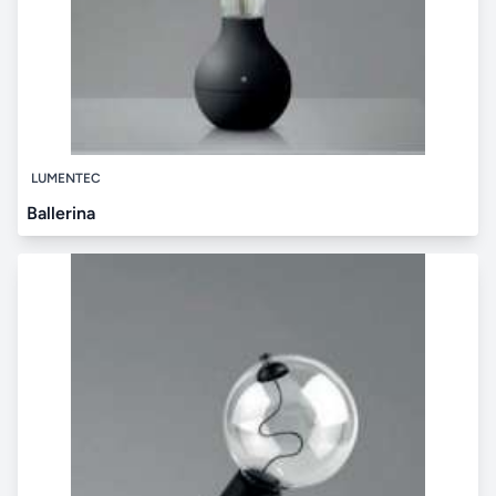
LUMENTEC
Ballerina