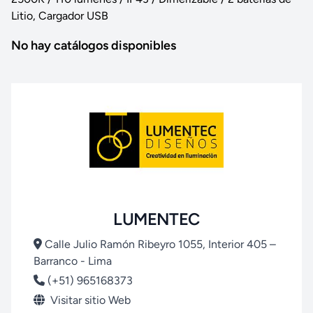
Litio, Cargador USB
No hay catálogos disponibles
LUMENTEC
Calle Julio Ramón Ribeyro 1055, Interior 405 –
Barranco - Lima
(+51) 965168373
Visitar sitio Web