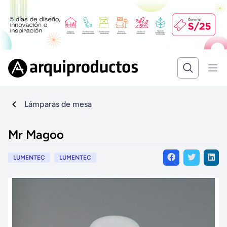
Lámparas de mesa
Mr Magoo
LUMENTEC
LUMENTEC