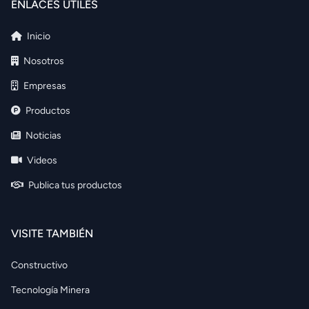
ENLACES ÚTILES
Inicio
Nosotros
Empresas
Productos
Noticias
Videos
Publica tus productos
VISITE TAMBIÉN
Constructivo
Tecnología Minera