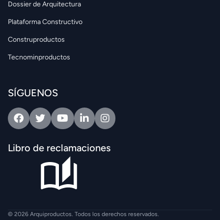
Dossier de Arquitectura
Plataforma Constructivo
Construproductos
Tecnominproductos
SÍGUENOS
Facebook
Twitter
Youtube
Linkedin
Intagram
Libro de reclamaciones
© 2026 Arquiproductos. Todos los derechos reservados.