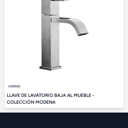
VAINSA
LLAVE DE LAVATORIO BAJA AL MUEBLE -
COLECCIÓN MODENA