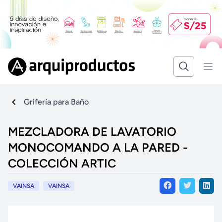
Grifería para Baño
MEZCLADORA DE LAVATORIO
MONOCOMANDO A LA PARED -
COLECCIÓN ARTIC
VAINSA
VAINSA