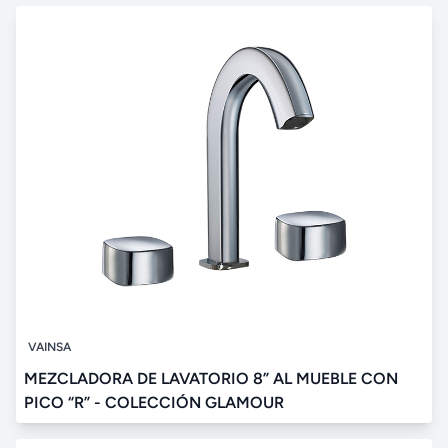
VAINSA
MEZCLADORA DE LAVATORIO 8” AL MUEBLE CON
PICO “R” - COLECCIÓN GLAMOUR