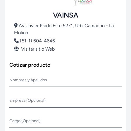
VAINSA
Av. Javier Prado Este 5271, Urb. Camacho - La
Molina
(51-1) 604-4646
Visitar sitio Web
Cotizar producto
Nombres y Apellidos
Empresa (Opcional)
Cargo (Opcional)