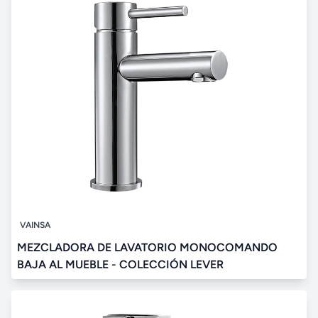
VAINSA
MEZCLADORA DE LAVATORIO MONOCOMANDO
BAJA AL MUEBLE - COLECCIÓN LEVER