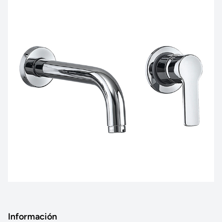
Información