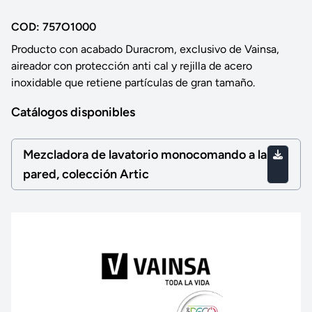
COD: 757O1000
Producto con acabado Duracrom, exclusivo de Vainsa,
aireador con protección anti cal y rejilla de acero
inoxidable que retiene partículas de gran tamaño.
Catálogos disponibles
Mezcladora de lavatorio monocomando a la
pared, colección Artic