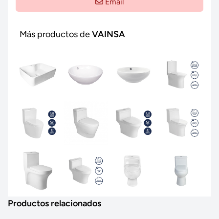
Email
Más productos de
VAINSA
Productos relacionados