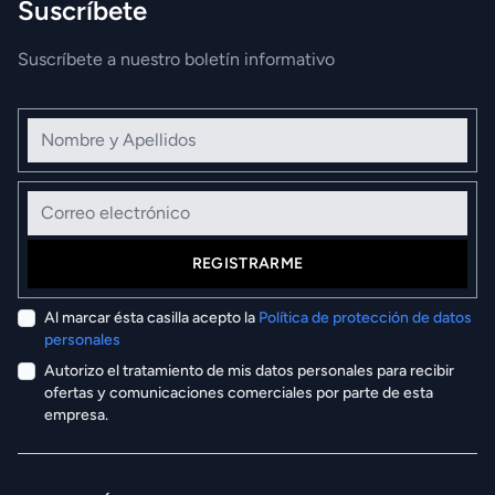
Suscríbete
Suscríbete a nuestro boletín informativo
Nombre y Apellidos
Correo electrónico
REGISTRARME
Al marcar ésta casilla acepto la
Política de protección de datos
personales
Autorizo el tratamiento de mis datos personales para recibir
ofertas y comunicaciones comerciales por parte de esta
empresa.