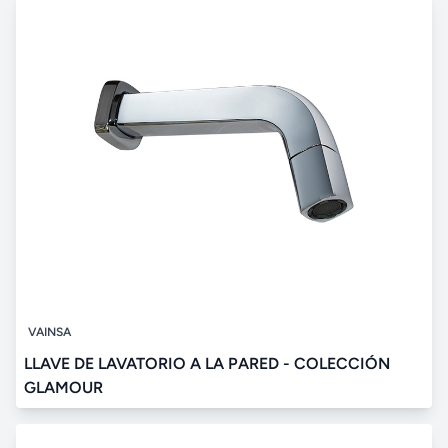
VAINSA
LLAVE DE LAVATORIO A LA PARED - COLECCIÓN
GLAMOUR