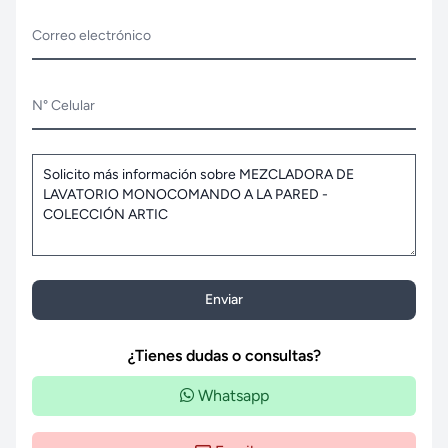
Correo electrónico
N° Celular
Enviar
¿Tienes dudas o consultas?
Whatsapp