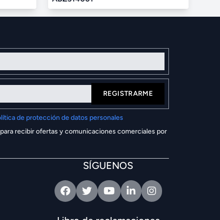
REGISTRARME
lítica de protección de datos personales
 para recibir ofertas y comunicaciones comerciales por
SÍGUENOS
Facebook
Twitter
Youtube
Linkedin
Intagram