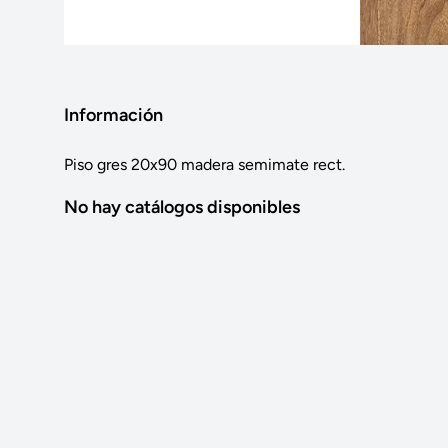
Información
Piso gres 20x90 madera semimate rect.
No hay catálogos disponibles