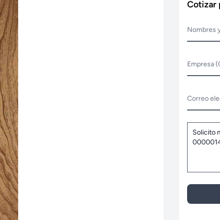
Cotizar
Nombres y
Empresa (
Correo ele