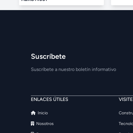
Suscríbete
Suscríbete a nuestro boletín informativo
ENLACES ÚTILES
VISIT
Inicio
Constru
Nosotros
Tecnolo