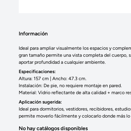
Información
Ideal para ampliar visualmente los espacios y complem
gran tamaño permite una vista completa del cuerpo, sie
aportar profundidad a cualquier ambiente.
Especificaciones:
Altura: 157 cm | Ancho: 47.3 cm.
Instalación: De pie, no requiere montaje en pared.
Material: Vidrio reflectante de alta calidad + marco re
Aplicación sugerida:
Ideal para dormitorios, vestidores, recibidores, estudi
permite moverlo fácilmente y colocarlo donde más lo 
No hay catálogos disponibles