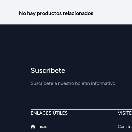
No hay productos relacionados
Suscríbete
Suscríbete a nuestro boletín informativo
ENLACES ÚTILES
VISIT
Inicio
Constru