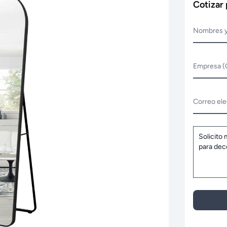
Cotizar
Nombres y
Empresa (
Correo ele