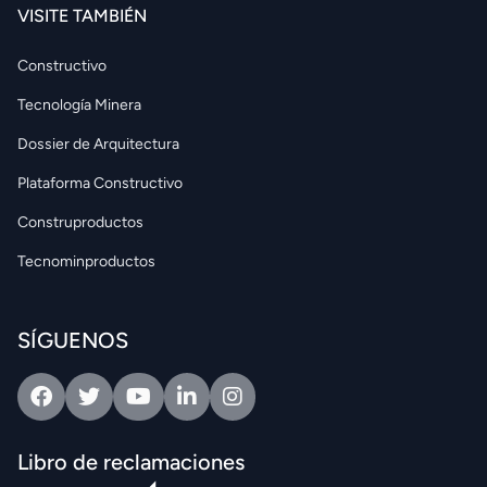
VISITE TAMBIÉN
Constructivo
Tecnología Minera
Dossier de Arquitectura
Plataforma Constructivo
Construproductos
Tecnominproductos
SÍGUENOS
Facebook
Twitter
Youtube
Linkedin
Intagram
Libro de reclamaciones