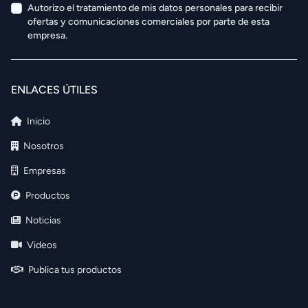
Autorizo el tratamiento de mis datos personales para recibir
ofertas y comunicaciones comerciales por parte de esta
empresa.
ENLACES ÚTILES
Inicio
Nosotros
Empresas
Productos
Noticias
Videos
Publica tus productos