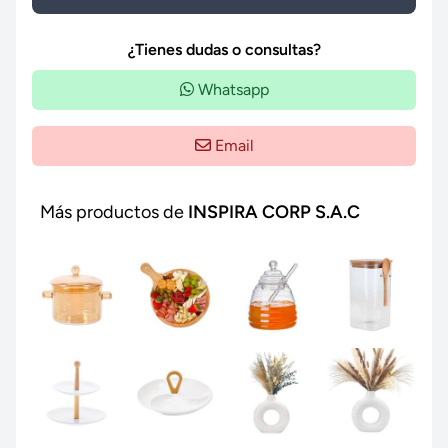
¿Tienes dudas o consultas?
Whatsapp
Email
Más productos de
INSPIRA CORP S.A.C