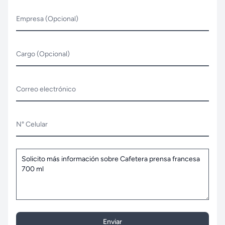
Empresa (Opcional)
Cargo (Opcional)
Correo electrónico
N° Celular
Enviar