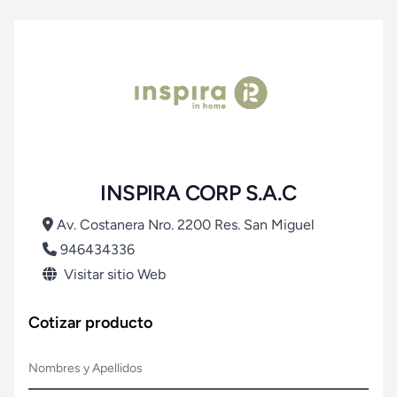
INSPIRA CORP S.A.C
Av. Costanera Nro. 2200 Res. San Miguel
946434336
Visitar sitio Web
Cotizar producto
Nombres y Apellidos