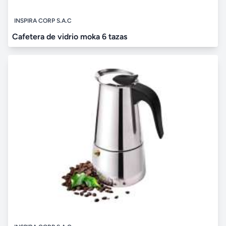
INSPIRA CORP S.A.C
Cafetera de vidrio moka 6 tazas