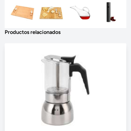
Productos relacionados