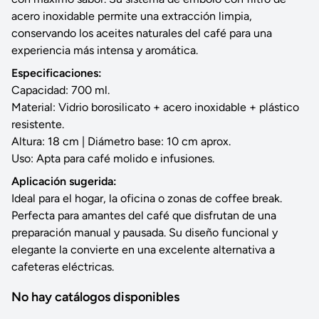
acero inoxidable permite una extracción limpia,
conservando los aceites naturales del café para una
experiencia más intensa y aromática.
Especificaciones:
Capacidad: 700 ml.
Material: Vidrio borosilicato + acero inoxidable + plástico
resistente.
Altura: 18 cm | Diámetro base: 10 cm aprox.
Uso: Apta para café molido e infusiones.
Aplicación sugerida:
Ideal para el hogar, la oficina o zonas de coffee break.
Perfecta para amantes del café que disfrutan de una
preparación manual y pausada. Su diseño funcional y
elegante la convierte en una excelente alternativa a
cafeteras eléctricas.
No hay catálogos disponibles