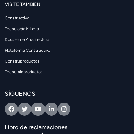
VISITE TAMBIÉN
Constructivo
Tecnología Minera
Dossier de Arquitectura
Plataforma Constructivo
Construproductos
Tecnominproductos
SÍGUENOS
Facebook
Twitter
Youtube
Linkedin
Intagram
Libro de reclamaciones