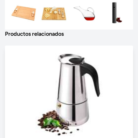
Productos relacionados