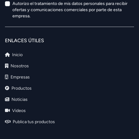
Autorizo el tratamiento de mis datos personales para recibir
ofertas y comunicaciones comerciales por parte de esta
empresa.
ENLACES ÚTILES
Inicio
Nosotros
Empresas
Productos
Noticias
Videos
Publica tus productos