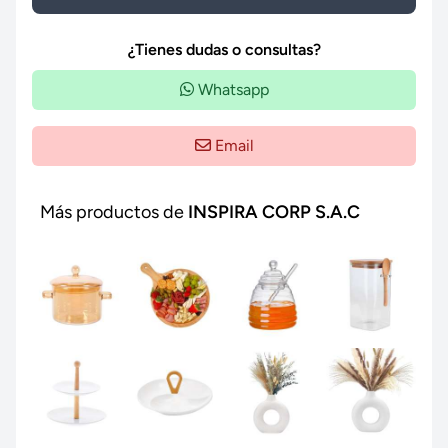
¿Tienes dudas o consultas?
Whatsapp
Email
Más productos de
INSPIRA CORP S.A.C