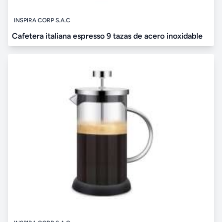
INSPIRA CORP S.A.C
Cafetera italiana espresso 9 tazas de acero inoxidable