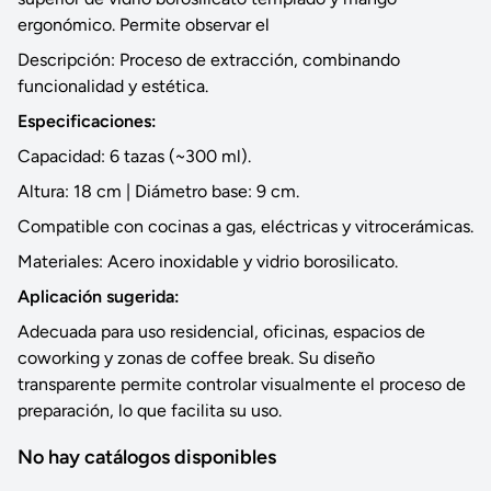
ergonómico. Permite observar el
Descripción: Proceso de extracción, combinando
funcionalidad y estética.
Especificaciones:
Capacidad: 6 tazas (~300 ml).
Altura: 18 cm | Diámetro base: 9 cm.
Compatible con cocinas a gas, eléctricas y vitrocerámicas.
Materiales: Acero inoxidable y vidrio borosilicato.
Aplicación sugerida:
Adecuada para uso residencial, oficinas, espacios de
coworking y zonas de coffee break. Su diseño
transparente permite controlar visualmente el proceso de
preparación, lo que facilita su uso.
No hay catálogos disponibles