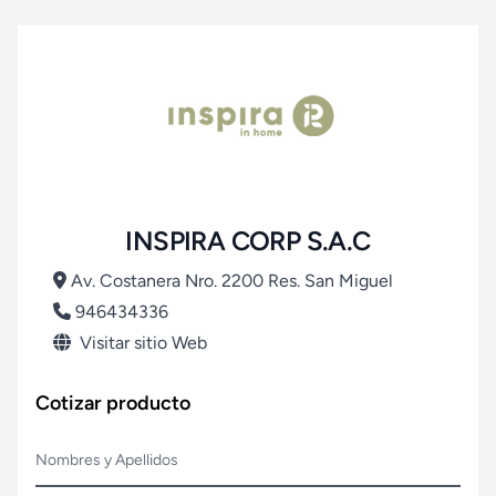
INSPIRA CORP S.A.C
Av. Costanera Nro. 2200 Res. San Miguel
946434336
Visitar sitio Web
Cotizar producto
Nombres y Apellidos