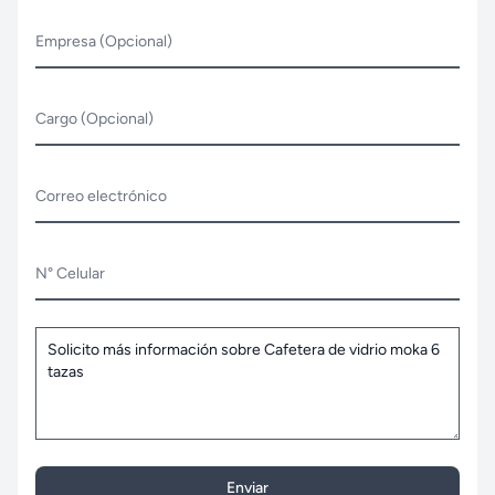
Empresa (Opcional)
Cargo (Opcional)
Correo electrónico
N° Celular
Enviar