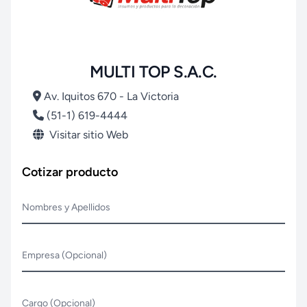
MULTI TOP S.A.C.
Av. Iquitos 670 - La Victoria
(51-1) 619-4444
Visitar sitio Web
Cotizar producto
Nombres y Apellidos
Empresa (Opcional)
Cargo (Opcional)