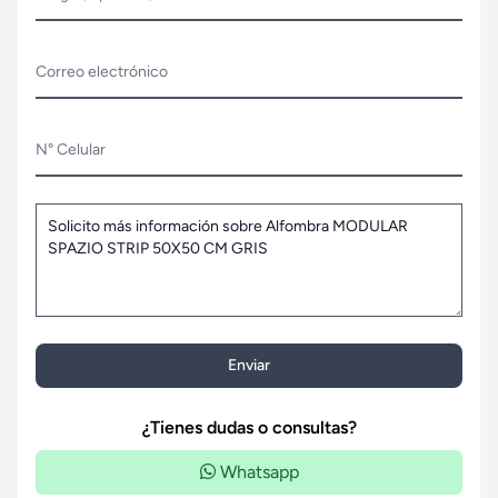
Correo electrónico
N° Celular
Enviar
¿Tienes dudas o consultas?
Whatsapp