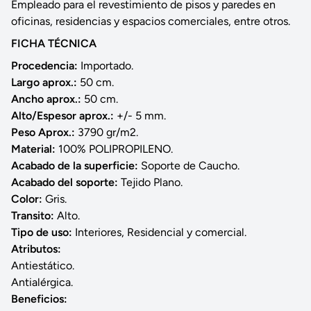
Empleado para el revestimiento de pisos y paredes en
oficinas, residencias y espacios comerciales, entre otros.
FICHA TÉCNICA
Procedencia:
Importado.
Largo aprox.:
50 cm.
Ancho aprox.:
50 cm.
Alto/Espesor aprox.:
+/- 5 mm.
Peso Aprox.:
3790 gr/m2.
Material:
100% POLIPROPILENO.
Acabado de la superficie:
Soporte de Caucho.
Acabado del soporte:
Tejido Plano.
Color:
Gris.
Transito:
Alto.
Tipo de uso:
Interiores, Residencial y comercial.
Atributos:
Antiestático.
Antialérgica.
Beneficios: