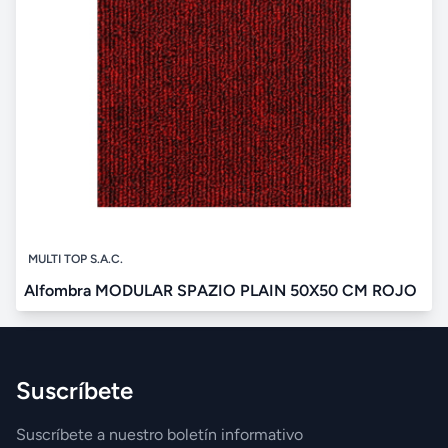
MULTI TOP S.A.C.
Alfombra MODULAR SPAZIO PLAIN 50X50 CM ROJO
Suscríbete
Suscríbete a nuestro boletín informativo