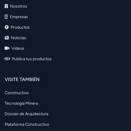
Nosotros
Empresas
Productos
Noticias
Videos
Publica tus productos
VISITE TAMBIÉN
Constructivo
Tecnología Minera
Dossier de Arquitectura
Plataforma Constructivo