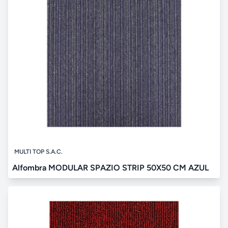
MULTI TOP S.A.C.
Alfombra MODULAR SPAZIO STRIP 50X50 CM AZUL