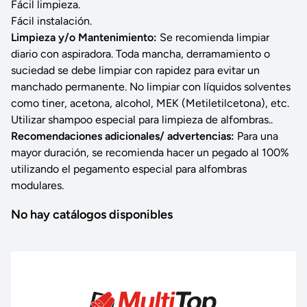
Fácil limpieza.
Fácil instalación.
Limpieza y/o Mantenimiento:
Se recomienda limpiar
diario con aspiradora. Toda mancha, derramamiento o
suciedad se debe limpiar con rapidez para evitar un
manchado permanente. No limpiar con líquidos solventes
como tiner, acetona, alcohol, MEK (Metiletilcetona), etc.
Utilizar shampoo especial para limpieza de alfombras..
Recomendaciones adicionales/ advertencias:
Para una
mayor duración, se recomienda hacer un pegado al 100%
utilizando el pegamento especial para alfombras
modulares.
No hay catálogos disponibles