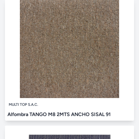
MULTI TOP S.A.C.
Alfombra TANGO M8 2MTS ANCHO SISAL 91