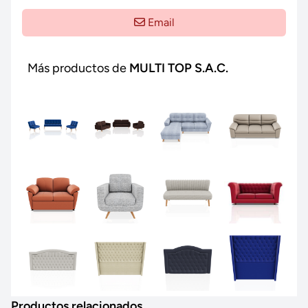
Email
Más productos de
MULTI TOP S.A.C.
Productos relacionados