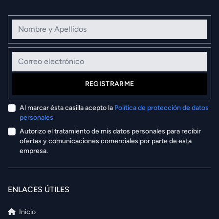
Nombre y Apellidos
Correo electrónico
REGISTRARME
Al marcar ésta casilla acepto la
Política de protección de datos
personales
Autorizo el tratamiento de mis datos personales para recibir
ofertas y comunicaciones comerciales por parte de esta
empresa.
ENLACES ÚTILES
Inicio