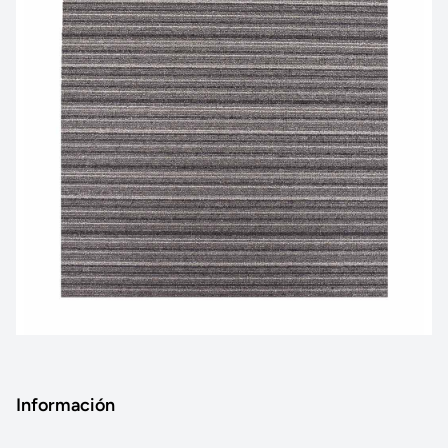
Información