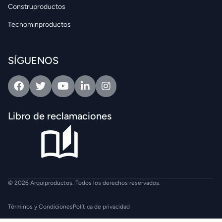
Construproductos
Tecnominproductos
SÍGUENOS
Facebook
Twitter
Youtube
Linkedin
Intagram
Libro de reclamaciones
© 2026 Arquiproductos. Todos los derechos reservados.
Términos y Condiciones
Política de privacidad