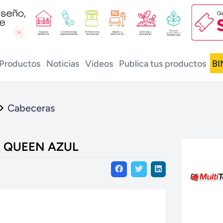
Productos
Noticias
Videos
Publica tus productos
BI
Cabeceras
A QUEEN AZUL