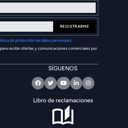
REGISTRARME
lítica de protección de datos personales
 para recibir ofertas y comunicaciones comerciales por
SÍGUENOS
Facebook
Twitter
Youtube
Linkedin
Intagram
Libro de reclamaciones