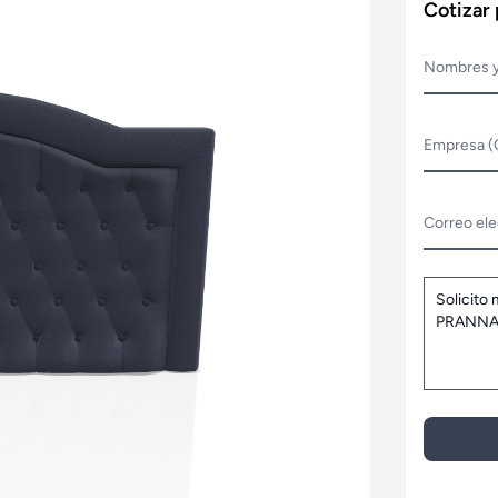
Cotizar
Nombres y
Empresa (
Correo ele