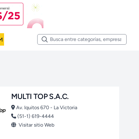
M
MULTI TOP S.A.C.
Av. Iquitos 670 - La Victoria
(51-1) 619-4444
Visitar sitio Web