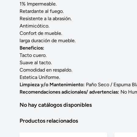
1% Impermeable.
Retardante al fuego.
Resistente a la abrasión.
Antimicótico.
Confort de mueble.
larga duración de mueble.
Beneficios:
Tacto cuero.
Suave al tacto.
Comodidad en respaldo.
Estetica Uniforme.
Limpieza y/o Mantenimiento:
Paño Seco / Espuma Bl
Recomendaciones adicionales/ advertencias:
No Hume
No hay catálogos disponibles
Productos relacionados