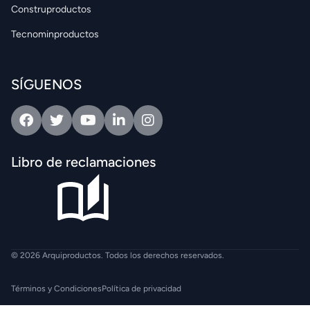
Construproductos
Tecnominproductos
SÍGUENOS
Facebook
Twitter
Youtube
Linkedin
Intagram
Libro de reclamaciones
© 2026 Arquiproductos. Todos los derechos reservados.
Términos y Condiciones
Política de privacidad