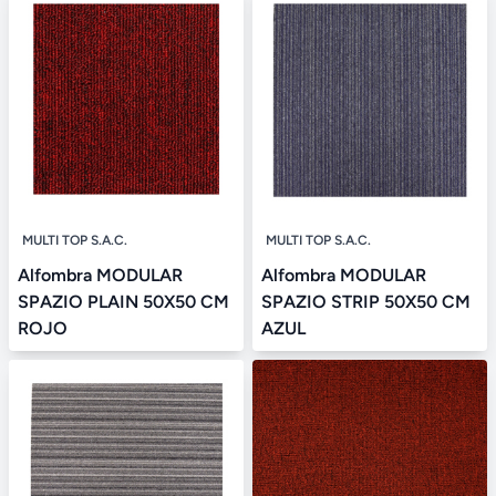
MULTI TOP S.A.C.
MULTI TOP S.A.C.
Alfombra MODULAR
Alfombra MODULAR
SPAZIO PLAIN 50X50 CM
SPAZIO STRIP 50X50 CM
ROJO
AZUL