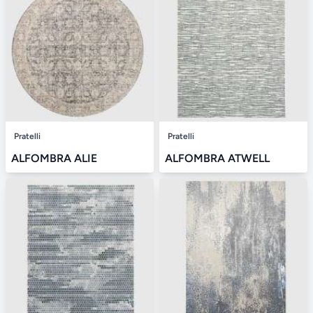
Pratelli
Pratelli
ALFOMBRA ALIE
ALFOMBRA ATWELL