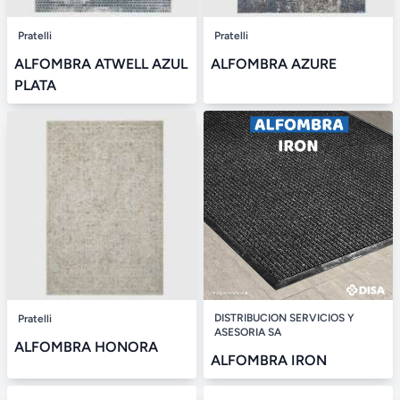
Pratelli
Pratelli
ALFOMBRA ATWELL AZUL
ALFOMBRA AZURE
PLATA
DISTRIBUCION SERVICIOS Y
Pratelli
ASESORIA SA
ALFOMBRA HONORA
ALFOMBRA IRON