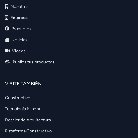
Nosotros
Empresas
Productos
Noticias
Videos
Publica tus productos
VISITE TAMBIÉN
Constructivo
Tecnología Minera
Dossier de Arquitectura
Plataforma Constructivo