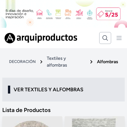
Textiles y
Alfombras
DECORACIÓN
alfombras
VER TEXTILES Y ALFOMBRAS
Lista de Productos