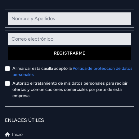
Nombre y Apellidos
Correo electrónico
REGISTRARME
Al marcar ésta casilla acepto la
Política de protección de datos
personales
Autorizo el tratamiento de mis datos personales para recibir
ofertas y comunicaciones comerciales por parte de esta
empresa.
ENLACES ÚTILES
Inicio