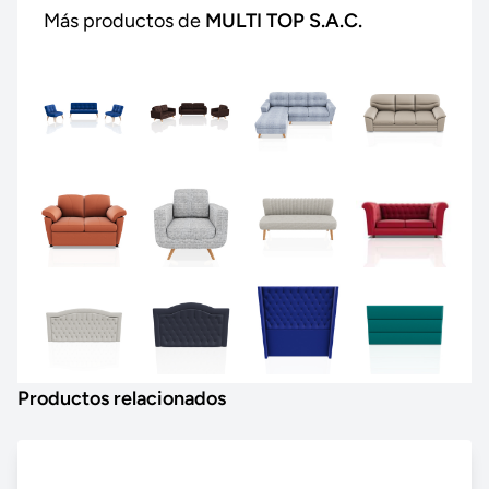
Más productos de
MULTI TOP S.A.C.
Productos relacionados