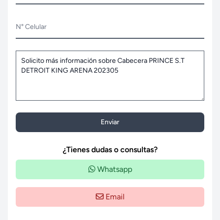
N° Celular
Enviar
¿Tienes dudas o consultas?
Whatsapp
Email