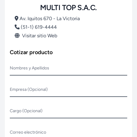
MULTI TOP S.A.C.
Av. Iquitos 670 - La Victoria
(51-1) 619-4444
Visitar sitio Web
Cotizar producto
Nombres y Apellidos
Empresa (Opcional)
Cargo (Opcional)
Correo electrónico