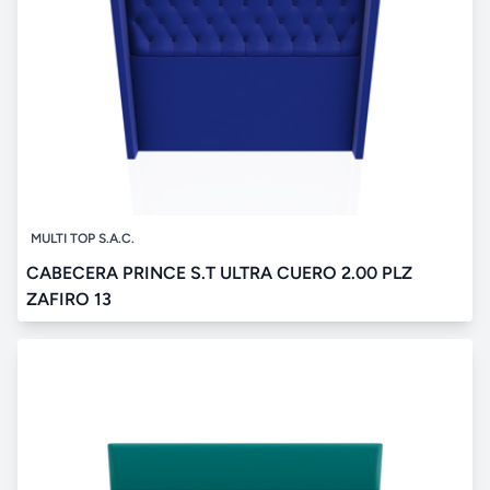
MULTI TOP S.A.C.
CABECERA PRINCE S.T ULTRA CUERO 2.00 PLZ
ZAFIRO 13