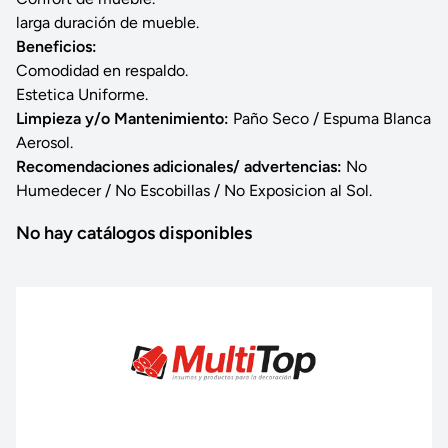
larga duración de mueble.
Beneficios:
Comodidad en respaldo.
Estetica Uniforme.
Limpieza y/o Mantenimiento:
Paño Seco / Espuma Blanca
Aerosol.
Recomendaciones adicionales/ advertencias:
No
Humedecer / No Escobillas / No Exposicion al Sol.
No hay catálogos disponibles