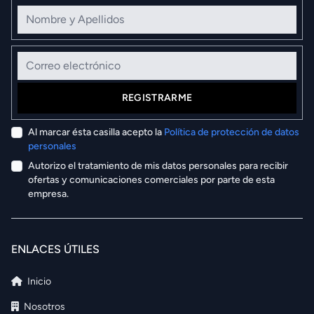
Nombre y Apellidos
Correo electrónico
REGISTRARME
Al marcar ésta casilla acepto la
Política de protección de datos
personales
Autorizo el tratamiento de mis datos personales para recibir
ofertas y comunicaciones comerciales por parte de esta
empresa.
ENLACES ÚTILES
Inicio
Nosotros