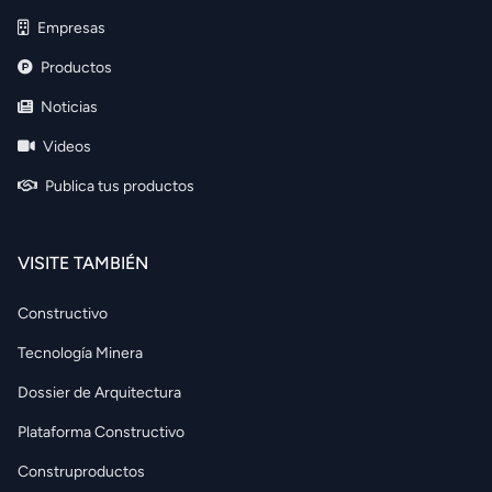
Empresas
Productos
Noticias
Videos
Publica tus productos
VISITE TAMBIÉN
Constructivo
Tecnología Minera
Dossier de Arquitectura
Plataforma Constructivo
Construproductos