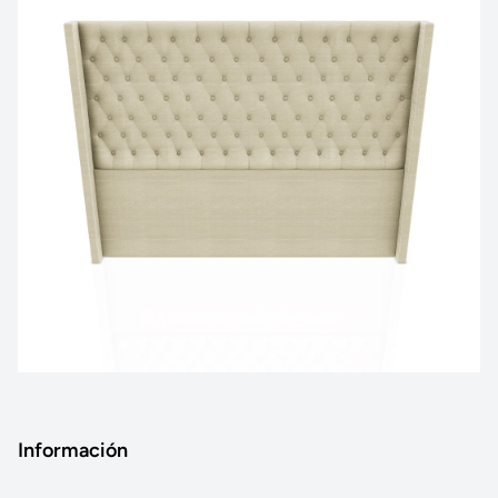
Información