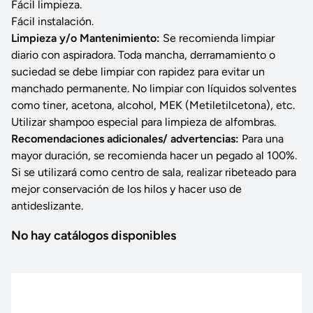
Fácil limpieza.
Fácil instalación.
Limpieza y/o Mantenimiento:
Se recomienda limpiar
diario con aspiradora. Toda mancha, derramamiento o
suciedad se debe limpiar con rapidez para evitar un
manchado permanente. No limpiar con líquidos solventes
como tiner, acetona, alcohol, MEK (Metiletilcetona), etc.
Utilizar shampoo especial para limpieza de alfombras.
Recomendaciones adicionales/ advertencias:
Para una
mayor duración, se recomienda hacer un pegado al 100%.
Si se utilizará como centro de sala, realizar ribeteado para
mejor conservación de los hilos y hacer uso de
antideslizante.
No hay catálogos disponibles