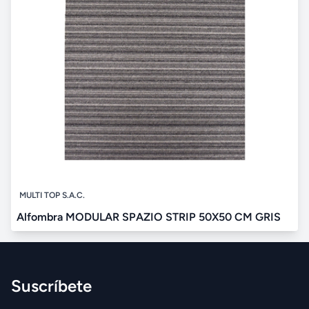
MULTI TOP S.A.C.
Alfombra MODULAR SPAZIO STRIP 50X50 CM GRIS
Suscríbete