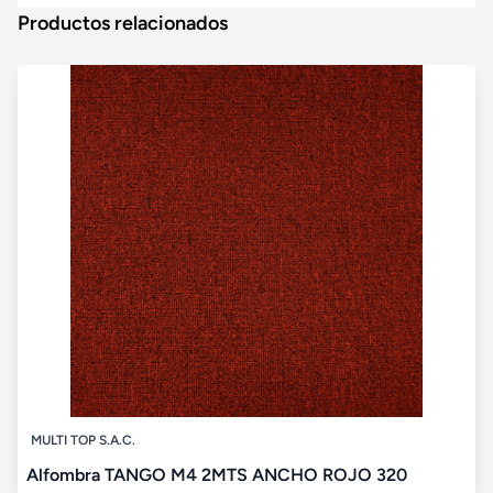
Productos relacionados
MULTI TOP S.A.C.
Alfombra TANGO M4 2MTS ANCHO ROJO 320