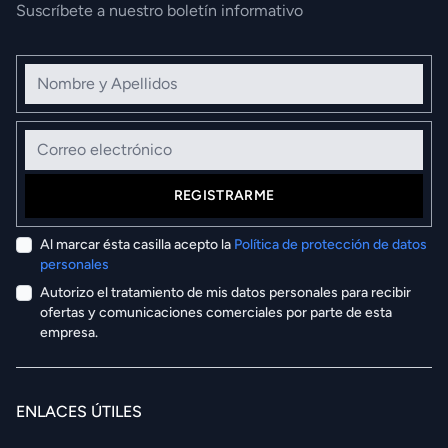
Suscríbete a nuestro boletín informativo
Nombre y Apellidos
Correo electrónico
REGISTRARME
Al marcar ésta casilla acepto la
Política de protección de datos
personales
Autorizo el tratamiento de mis datos personales para recibir
ofertas y comunicaciones comerciales por parte de esta
empresa.
ENLACES ÚTILES