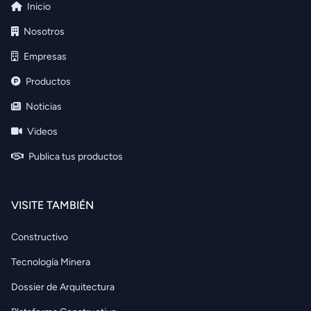
Inicio
Nosotros
Empresas
Productos
Noticias
Videos
Publica tus productos
VISITE TAMBIÉN
Constructivo
Tecnología Minera
Dossier de Arquitectura