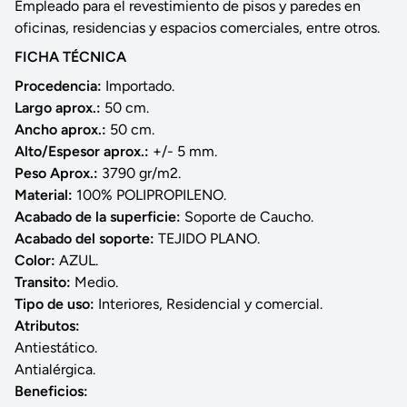
Empleado para el revestimiento de pisos y paredes en
oficinas, residencias y espacios comerciales, entre otros.
FICHA TÉCNICA
Procedencia:
Importado.
Largo aprox.:
50 cm.
Ancho aprox.:
50 cm.
Alto/Espesor aprox.:
+/- 5 mm.
Peso Aprox.:
3790 gr/m2.
Material:
100% POLIPROPILENO.
Acabado de la superficie:
Soporte de Caucho.
Acabado del soporte:
TEJIDO PLANO.
Color:
AZUL.
Transito:
Medio.
Tipo de uso:
Interiores, Residencial y comercial.
Atributos:
Antiestático.
Antialérgica.
Beneficios: