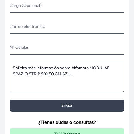
Cargo (Opcional)
Correo electrónico
N° Celular
Enviar
¿Tienes dudas o consultas?