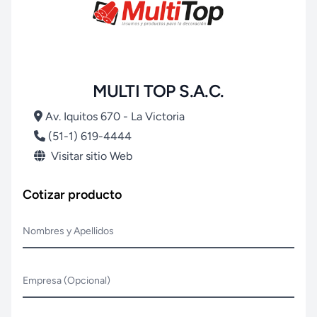
MULTI TOP S.A.C.
Av. Iquitos 670 - La Victoria
(51-1) 619-4444
Visitar sitio Web
Cotizar producto
Nombres y Apellidos
Empresa (Opcional)