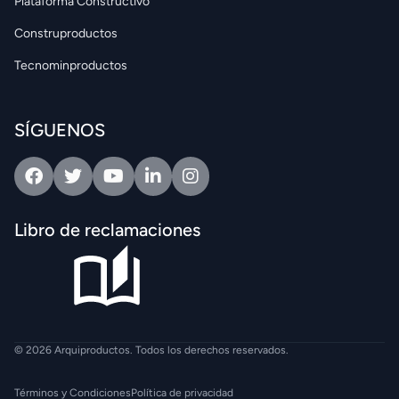
Plataforma Constructivo
Construproductos
Tecnominproductos
SÍGUENOS
Facebook
Twitter
Youtube
Linkedin
Intagram
Libro de reclamaciones
© 2026 Arquiproductos. Todos los derechos reservados.
Términos y Condiciones
Política de privacidad