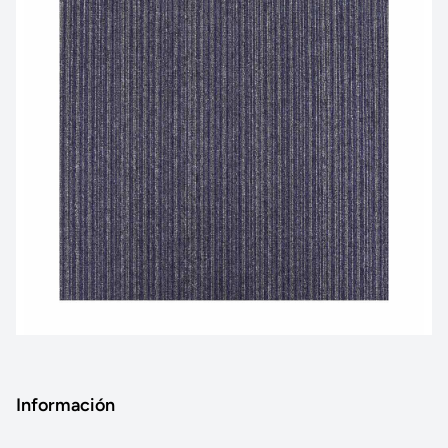
Información