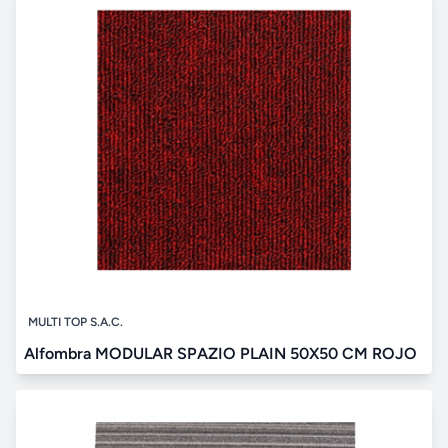
MULTI TOP S.A.C.
Alfombra MODULAR SPAZIO PLAIN 50X50 CM ROJO