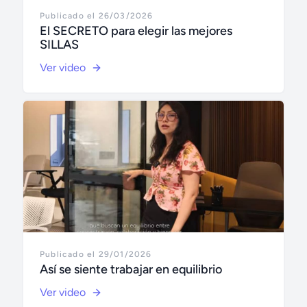
Publicado el 26/03/2026
El SECRETO para elegir las mejores
SILLAS
Ver video
Publicado el 29/01/2026
Así se siente trabajar en equilibrio
Ver video