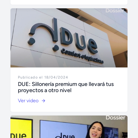
Publicado el 18/04/2024
DUE: Sillonería premium que llevará tus
proyectos a otro nivel
Ver video