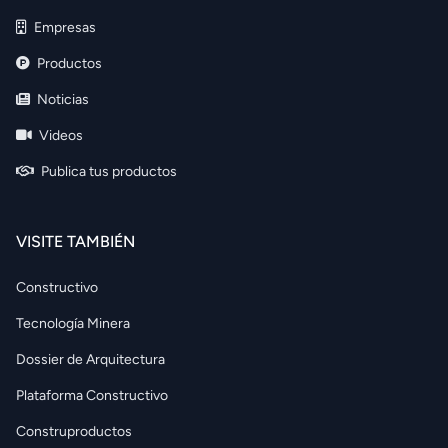
Empresas
Productos
Noticias
Videos
Publica tus productos
VISITE TAMBIÉN
Constructivo
Tecnología Minera
Dossier de Arquitectura
Plataforma Constructivo
Construproductos