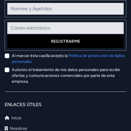
Nombre y Apellidos
Correo electrónico
REGISTRARME
Al marcar ésta casilla acepto la
Política de protección de datos
personales
Autorizo el tratamiento de mis datos personales para recibir
ofertas y comunicaciones comerciales por parte de esta
empresa.
ENLACES ÚTILES
Inicio
Nosotros