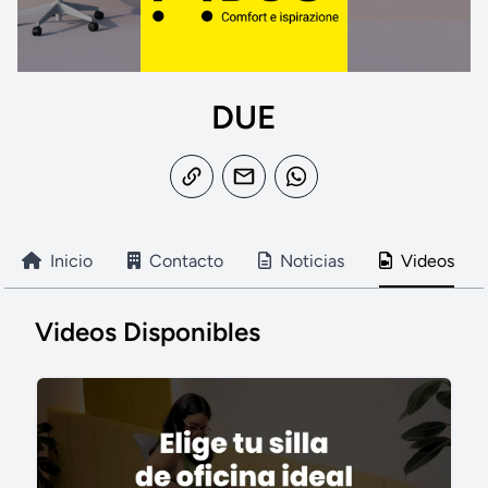
DUE
Inicio
Contacto
Noticias
Videos
Videos Disponibles