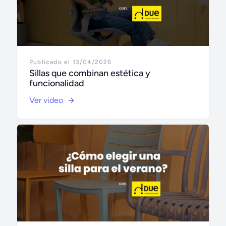
Publicado el 13/04/2026
Sillas que combinan estética y
funcionalidad
Ver video