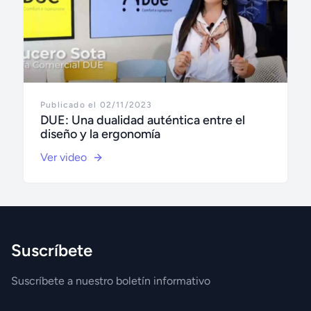
Publicado el 02/11/2023
DUE: Una dualidad auténtica entre el
diseño y la ergonomía
Ver video
Suscríbete
Suscríbete a nuestro boletín informativo