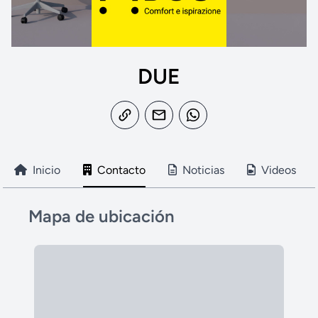
DUE
Inicio
Contacto
Noticias
Videos
Mapa de ubicación