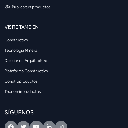
Publica tus productos
VISITE TAMBIÉN
Constructivo
Tecnología Minera
Dossier de Arquitectura
Plataforma Constructivo
Construproductos
Tecnominproductos
SÍGUENOS
Facebook
Twitter
Youtube
Linkedin
Intagram