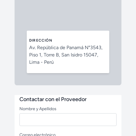
DIRECCIÓN
Av. República de Panamá N°3543,
Piso 1, Torre B, San Isidro 15047,
Lima - Perú
Contactar con el Proveedor
Nombre y Apellidos
Correo electrónico