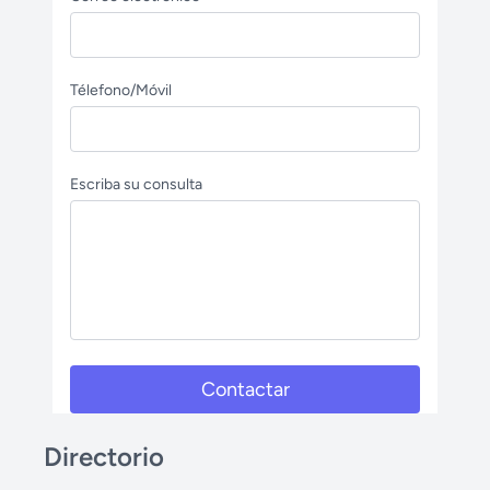
Télefono/Móvil
Escriba su consulta
Contactar
Directorio