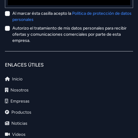
Al marcar ésta casilla acepto la
Política de protección de datos
personales
Autorizo el tratamiento de mis datos personales para recibir
ofertas y comunicaciones comerciales por parte de esta
empresa.
ENLACES ÚTILES
Inicio
Nosotros
Empresas
Productos
Noticias
Videos