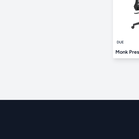
DUE
Monk Pres