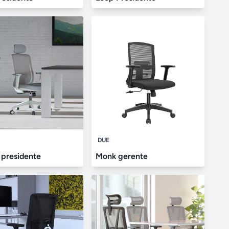
DUE
 presidente
Monk gerente