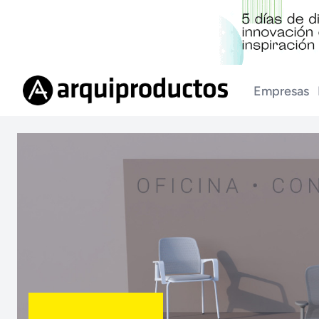
Empresas