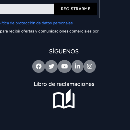
REGISTRARME
lítica de protección de datos personales
 para recibir ofertas y comunicaciones comerciales por
SÍGUENOS
Facebook
Twitter
Youtube
Linkedin
Intagram
Libro de reclamaciones