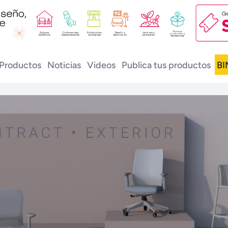
Productos
Noticias
Videos
Publica tus productos
BI