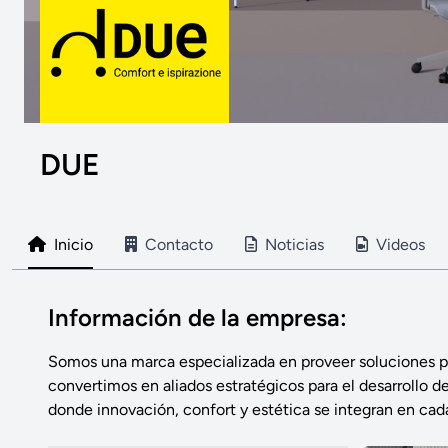
DUE
Inicio
Contacto
Noticias
Videos
Información de la empresa:
Somos una marca especializada en proveer soluciones pre
convertimos en aliados estratégicos para el desarrollo d
donde innovación, confort y estética se integran en cad