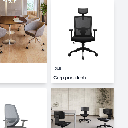
DUE
Corp presidente