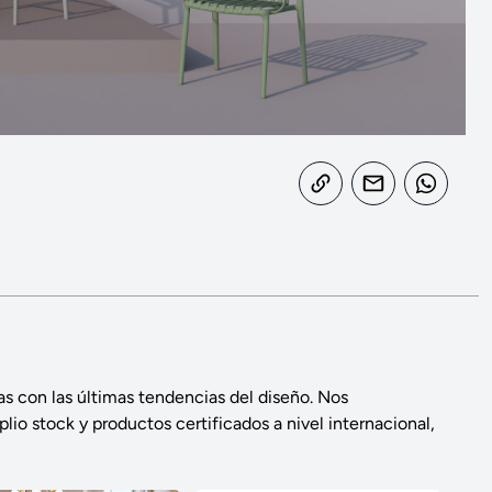
s con las últimas tendencias del diseño. Nos
lio stock y productos certificados a nivel internacional,