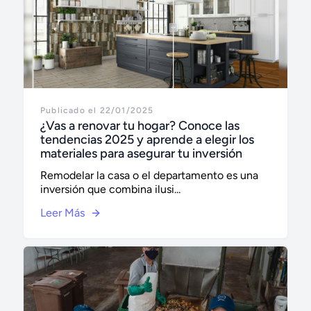
Publicado el 22/01/2025
¿Vas a renovar tu hogar? Conoce las
tendencias 2025 y aprende a elegir los
materiales para asegurar tu inversión
Remodelar la casa o el departamento es una
inversión que combina ilusi...
Leer Más