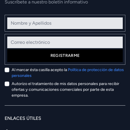
Suscríbete a nuestro boletín informativo
Nombre y Apellidos
Correo electrónico
REGISTRARME
Al marcar ésta casilla acepto la
Política de protección de datos
personales
Autorizo el tratamiento de mis datos personales para recibir
ofertas y comunicaciones comerciales por parte de esta
empresa.
ENLACES ÚTILES