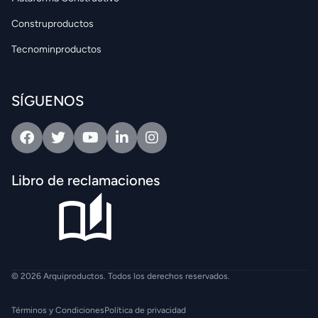
Construproductos
Tecnominproductos
SÍGUENOS
Facebook
Twitter
Youtube
Linkedin
Intagram
Libro de reclamaciones
© 2026 Arquiproductos. Todos los derechos reservados.
Términos y Condiciones
Política de privacidad