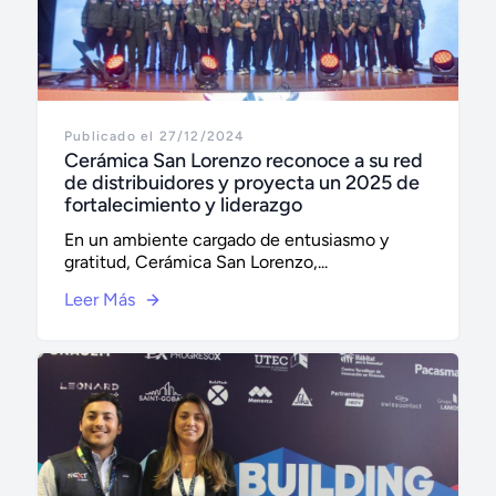
Publicado el 27/12/2024
Cerámica San Lorenzo reconoce a su red
de distribuidores y proyecta un 2025 de
fortalecimiento y liderazgo
En un ambiente cargado de entusiasmo y
gratitud, Cerámica San Lorenzo,...
Leer Más