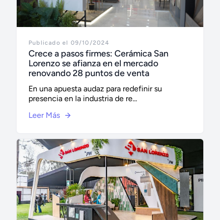
Publicado el 09/10/2024
Crece a pasos firmes: Cerámica San
Lorenzo se afianza en el mercado
renovando 28 puntos de venta
En una apuesta audaz para redefinir su
presencia en la industria de re...
Leer Más