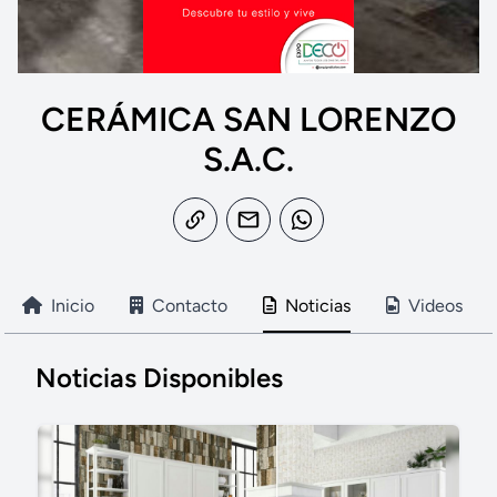
CERÁMICA SAN LORENZO
S.A.C.
Inicio
Contacto
Noticias
Videos
Noticias Disponibles