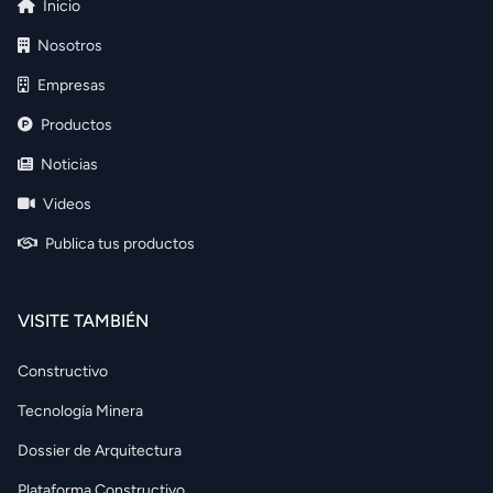
Inicio
Nosotros
Empresas
Productos
Noticias
Videos
Publica tus productos
VISITE TAMBIÉN
Constructivo
Tecnología Minera
Dossier de Arquitectura
Plataforma Constructivo