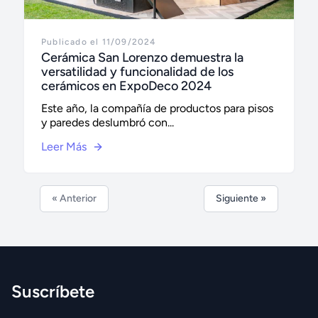
Publicado el 11/09/2024
Cerámica San Lorenzo demuestra la
versatilidad y funcionalidad de los
cerámicos en ExpoDeco 2024
Este año, la compañía de productos para pisos
y paredes deslumbró con...
Leer Más
« Anterior
Siguiente »
Suscríbete