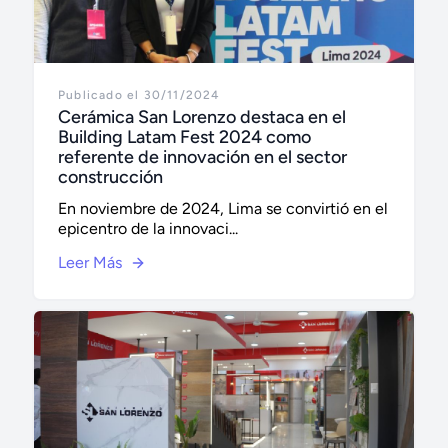
Publicado el 30/11/2024
Cerámica San Lorenzo destaca en el
Building Latam Fest 2024 como
referente de innovación en el sector
construcción
En noviembre de 2024, Lima se convirtió en el
epicentro de la innovaci...
Leer Más