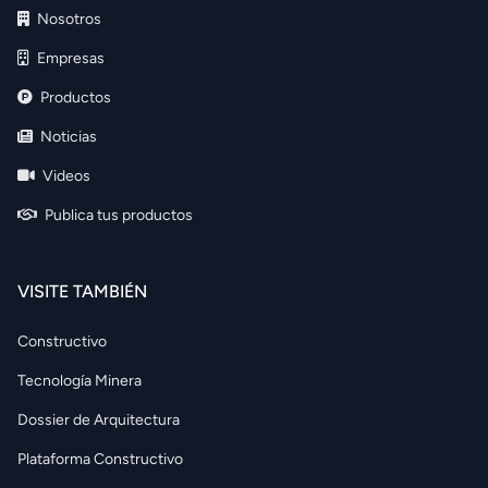
Nosotros
Empresas
Productos
Noticias
Videos
Publica tus productos
VISITE TAMBIÉN
Constructivo
Tecnología Minera
Dossier de Arquitectura
Plataforma Constructivo