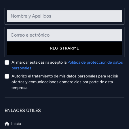
Nombre y Apellidos
Correo electrónico
REGISTRARME
Al marcar ésta casilla acepto la
Política de protección de datos
personales
Autorizo el tratamiento de mis datos personales para recibir
ofertas y comunicaciones comerciales por parte de esta
empresa.
ENLACES ÚTILES
Inicio