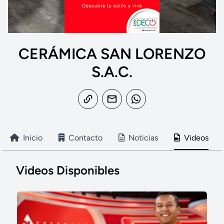
CERÁMICA SAN LORENZO
S.A.C.
Inicio
Contacto
Noticias
Videos
Videos Disponibles