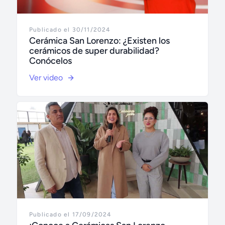
Publicado el 30/11/2024
Cerámica San Lorenzo: ¿Existen los
cerámicos de super durabilidad?
Conócelos
Ver video
Publicado el 17/09/2024