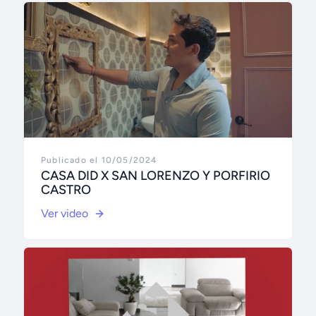
Publicado el 10/05/2024
CASA DID X SAN LORENZO Y PORFIRIO
CASTRO
Ver video