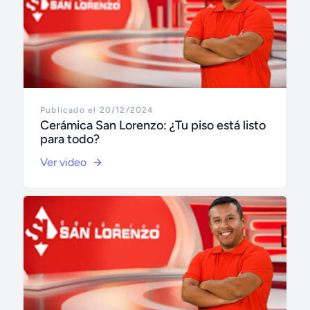
Publicado el 20/12/2024
Cerámica San Lorenzo: ¿Tu piso está listo
para todo?
Ver video