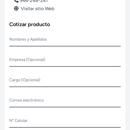
946-248-241
Visitar sitio Web
Cotizar producto
Nombres y Apellidos
Empresa (Opcional)
Cargo (Opcional)
Correo electrónico
N° Celular