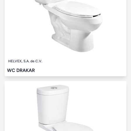
HELVEX, S.A. de C.V.
WC DRAKAR