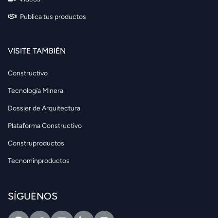
Publica tus productos
VISITE TAMBIÉN
Constructivo
Tecnología Minera
Dossier de Arquitectura
Plataforma Constructivo
Construproductos
Tecnominproductos
SÍGUENOS
Facebook
Twitter
Youtube
Linkedin
Intagram