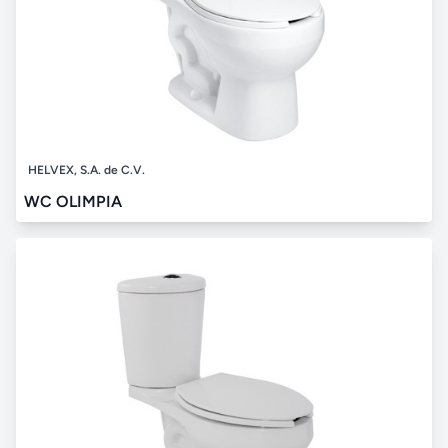
HELVEX, S.A. de C.V.
WC OLIMPIA