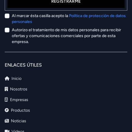
REGISTRARME
Al marcar ésta casilla acepto la
Política de protección de datos
personales
Autorizo el tratamiento de mis datos personales para recibir
ofertas y comunicaciones comerciales por parte de esta
empresa.
ENLACES ÚTILES
Inicio
Nosotros
Empresas
Productos
Noticias
Videos