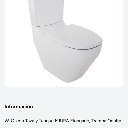
Información
W. C. con Taza y Tanque MIURA Elongado, Trampa Oculta.