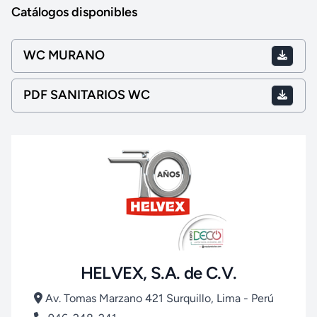
Catálogos disponibles
WC MURANO
PDF SANITARIOS WC
HELVEX, S.A. de C.V.
Av. Tomas Marzano 421 Surquillo, Lima - Perú