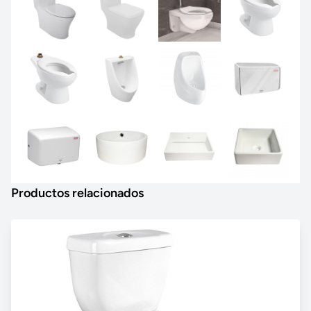
Productos relacionados