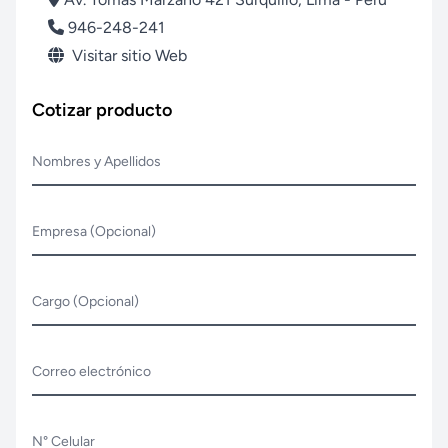
946-248-241
Visitar sitio Web
Cotizar producto
Nombres y Apellidos
Empresa (Opcional)
Cargo (Opcional)
Correo electrónico
N° Celular