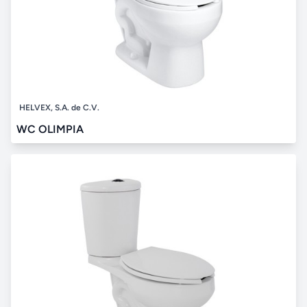
HELVEX, S.A. de C.V.
WC OLIMPIA