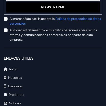
REGISTRARME
Al marcar ésta casilla acepto la
Política de protección de datos
personales
Autorizo el tratamiento de mis datos personales para recibir
ofertas y comunicaciones comerciales por parte de esta
empresa.
ENLACES ÚTILES
Inicio
Nosotros
Empresas
Productos
Noticias