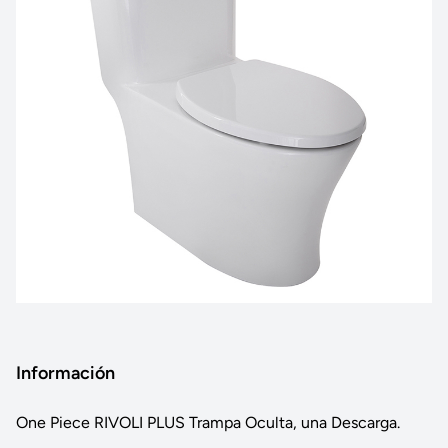
Información
One Piece RIVOLI PLUS Trampa Oculta, una Descarga.