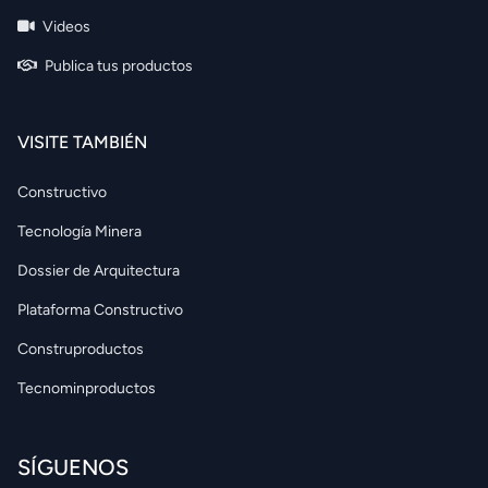
Videos
Publica tus productos
VISITE TAMBIÉN
Constructivo
Tecnología Minera
Dossier de Arquitectura
Plataforma Constructivo
Construproductos
Tecnominproductos
SÍGUENOS