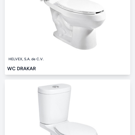
HELVEX, S.A. de C.V.
WC DRAKAR