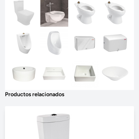
Productos relacionados