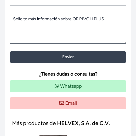
Enviar
¿Tienes dudas o consultas?
Whatsapp
Email
Más productos de
HELVEX, S.A. de C.V.