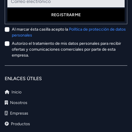
REGISTRARME
Al marcar ésta casilla acepto la
Política de protección de datos
personales
Autorizo el tratamiento de mis datos personales para recibir
ofertas y comunicaciones comerciales por parte de esta
empresa.
ENLACES ÚTILES
Inicio
Nosotros
Empresas
Productos