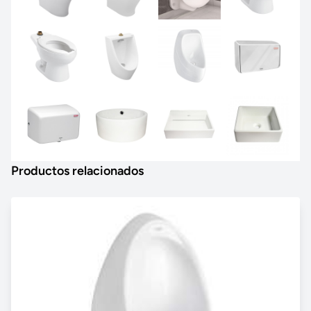
Productos relacionados