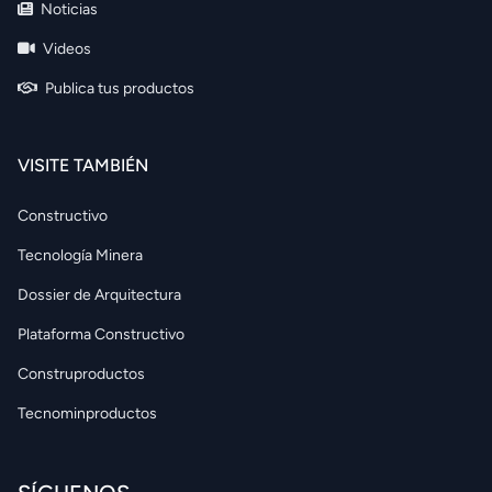
Noticias
Videos
Publica tus productos
VISITE TAMBIÉN
Constructivo
Tecnología Minera
Dossier de Arquitectura
Plataforma Constructivo
Construproductos
Tecnominproductos