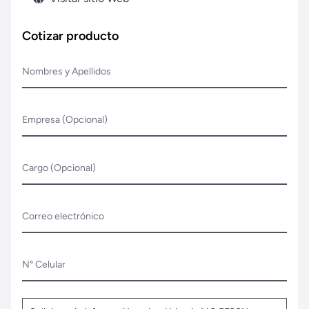
Cotizar producto
Nombres y Apellidos
Empresa (Opcional)
Cargo (Opcional)
Correo electrónico
N° Celular