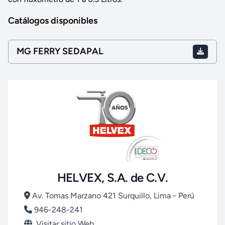
Catálogos disponibles
MG FERRY SEDAPAL
HELVEX, S.A. de C.V.
Av. Tomas Marzano 421 Surquillo, Lima - Perú
946-248-241
Visitar sitio Web